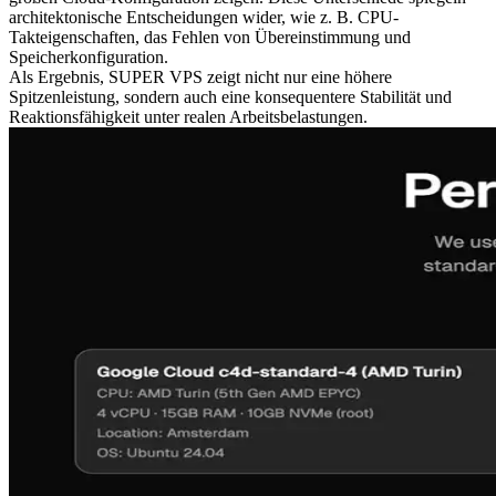
architektonische Entscheidungen wider, wie z. B. CPU-
Takteigenschaften, das Fehlen von Übereinstimmung und
Speicherkonfiguration.
Als Ergebnis, SUPER VPS zeigt nicht nur eine höhere
Spitzenleistung, sondern auch eine konsequentere Stabilität und
Reaktionsfähigkeit unter realen Arbeitsbelastungen.