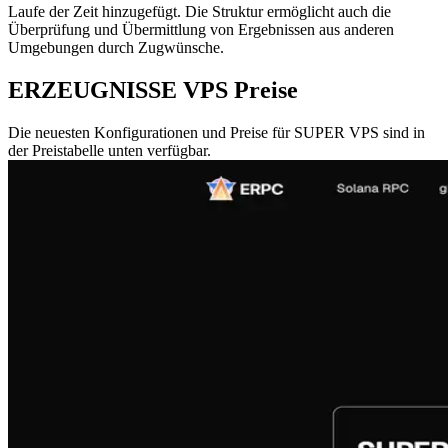
Laufe der Zeit hinzugefügt. Die Struktur ermöglicht auch die
Überprüfung und Übermittlung von Ergebnissen aus anderen
Umgebungen durch Zugwünsche.
ERZEUGNISSE VPS Preise
Die neuesten Konfigurationen und Preise für SUPER VPS sind in
der Preistabelle unten verfügbar.