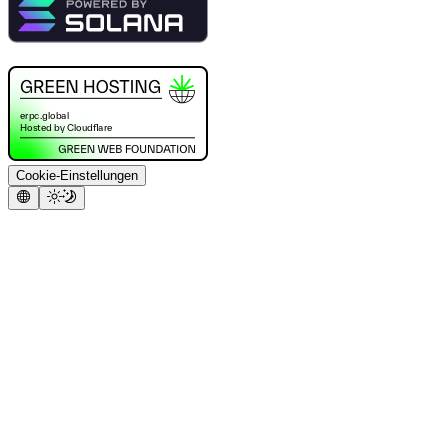
Cookie-Einstellungen