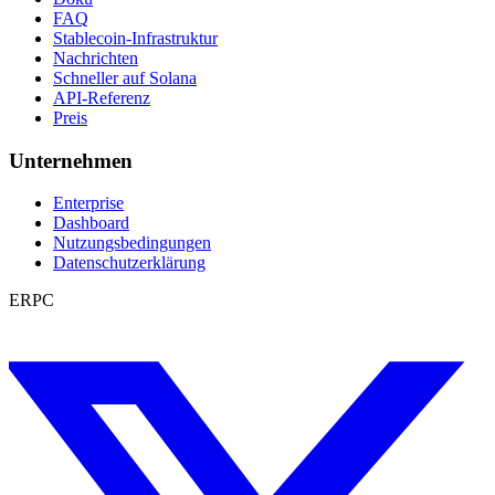
FAQ
Stablecoin-Infrastruktur
Nachrichten
Schneller auf Solana
API-Referenz
Preis
Unternehmen
Enterprise
Dashboard
Nutzungsbedingungen
Datenschutzerklärung
ERPC