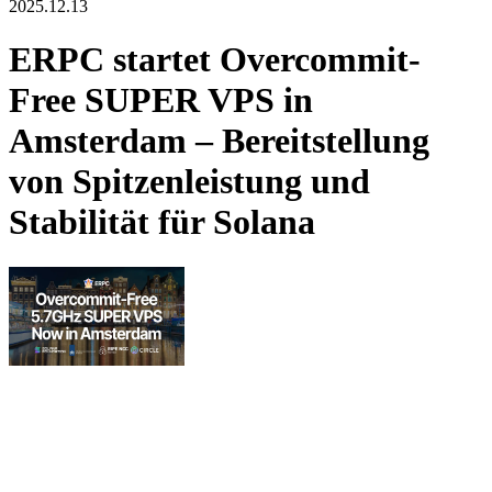
2025.12.13
ERPC startet Overcommit-
Free SUPER VPS in
Amsterdam – Bereitstellung
von Spitzenleistung und
Stabilität für Solana