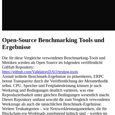
Open-Source Benchmarking Tools und
Ergebnisse
Die für diese Vergleiche verwendeten Benchmarking-Tools und
Metriken werden als Open Source im folgenden veröffentlicht
GitHub Repository:
https://github.com/ValidatorsDAO/testing-tools
Anstatt isolierte Benchmark-Ergebnisse zu präsentieren, ERPC
betont Transparenz durch die Veröffentlichung der Messmethodik
selbst. CPU, Speicher und Festplattenleistung können je nach
Werkzeug und Bedingungen deutlich variieren, was eine
Reproduzierbarkeit unter gleichen Bedingungen wesentlich macht.
Dieses Repository umfasst sowohl die zum Vergleich verwendeten
Werkzeuge als auch die tatsächlichen Benchmark-Ergebnisse.
Weitere Testkategorien – wie Netzwerkleistungsmetriken, die für
Blockchain-era-Workloads zunehmend kritisch sind – werden im