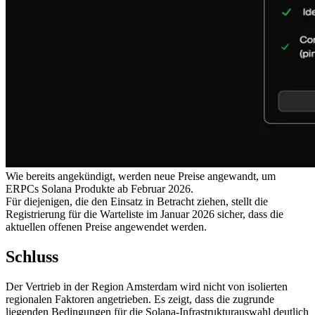
Wie bereits angekündigt, werden neue Preise angewandt, um
ERPCs Solana Produkte ab Februar 2026.
Für diejenigen, die den Einsatz in Betracht ziehen, stellt die
Registrierung für die Warteliste im Januar 2026 sicher, dass die
aktuellen offenen Preise angewendet werden.
Schluss
Der Vertrieb in der Region Amsterdam wird nicht von isolierten
regionalen Faktoren angetrieben. Es zeigt, dass die zugrunde
liegenden Bedingungen für die Solana-Infrastrukturauswahl deutlich