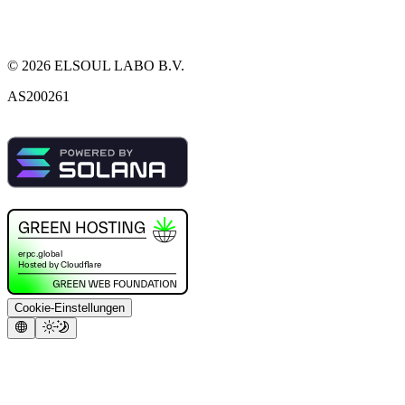
©
2026
ELSOUL LABO B.V.
AS200261
Cookie-Einstellungen