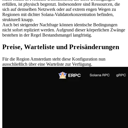
erfüllen, ist physisch begrenzt. Insbesondere sind Ressourcen, die
sich auf demselben Netzwerk oder auf extrem engen Wegen zu
Regionen mit dichter Solana-Validatorkonzentration befinden,
strukturell knapp.
Auch bei steigender Nachfrage können identische Bedingungen
nicht sofort repliziert werden. Aufgrund dieser körperlichen Zwänge
bestehen in der Regel Bestandsmangel langfristig.
Preise, Warteliste und Preisänderungen
Für die Region Amsterdam steht diese Konfiguration nun
ausschließlich über eine Warteliste zur Verfügung.