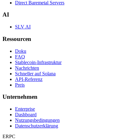
Direct Baremetal Servers
AI
SLV AI
Ressourcen
Doku
FAQ
Stablecoin-Infrastruktur
Nachrichten
Schneller auf Solana
API-Referenz
Preis
Unternehmen
Enterprise
Dashboard
Nutzungsbedingungen
Datenschutzerklärung
ERPC