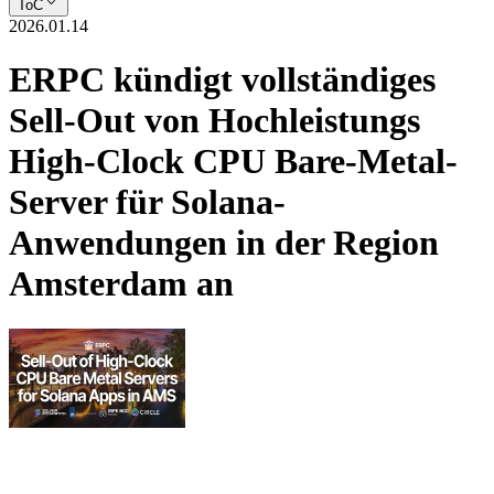
ToC
2026.01.14
ERPC kündigt vollständiges
Sell-Out von Hochleistungs
High-Clock CPU Bare-Metal-
Server für Solana-
Anwendungen in der Region
Amsterdam an