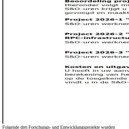
Folgende drei Forschungs- und Entwicklungsprojekte wurden