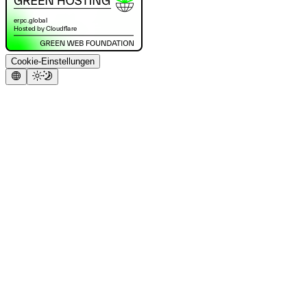
Cookie-Einstellungen