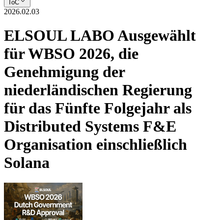
ToC
2026.02.03
ELSOUL LABO Ausgewählt
für WBSO 2026, die
Genehmigung der
niederländischen Regierung
für das Fünfte Folgejahr als
Distributed Systems F&E
Organisation einschließlich
Solana