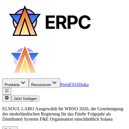
Preis
FAQ
Doku
Produkte
Ressourcen
Jetzt loslegen
ELSOUL LABO Ausgewählt für WBSO 2026, die Genehmigung
der niederländischen Regierung für das Fünfte Folgejahr als
Distributed Systems F&E Organisation einschließlich Solana