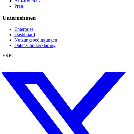
API-Referenz
Preis
Unternehmen
Enterprise
Dashboard
Nutzungsbedingungen
Datenschutzerklärung
ERPC