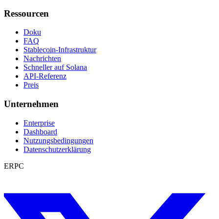
Ressourcen
Doku
FAQ
Stablecoin-Infrastruktur
Nachrichten
Schneller auf Solana
API-Referenz
Preis
Unternehmen
Enterprise
Dashboard
Nutzungsbedingungen
Datenschutzerklärung
ERPC