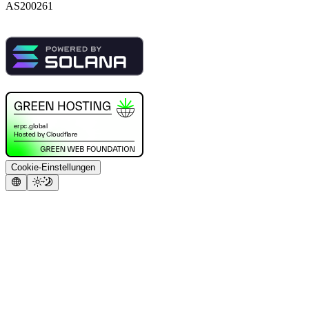
AS200261
Cookie-Einstellungen