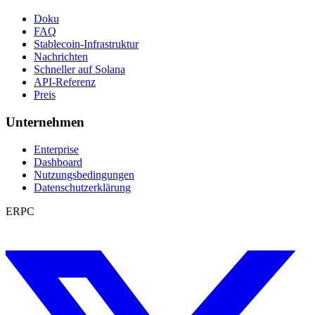
Doku
FAQ
Stablecoin-Infrastruktur
Nachrichten
Schneller auf Solana
API-Referenz
Preis
Unternehmen
Enterprise
Dashboard
Nutzungsbedingungen
Datenschutzerklärung
ERPC