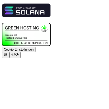
Cookie-Einstellungen