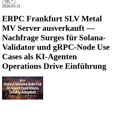
ToC
2026.03.31
ERPC Frankfurt SLV Metal
MV Server ausverkauft —
Nachfrage Surges für Solana-
Validator und gRPC-Node Use
Cases als KI-Agenten
Operations Drive Einführung