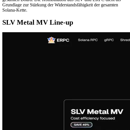
Grundlage zur Stärkung der Widerstandsfähigkeit der gesamten
Solana-Kette.
SLV Metal MV Line-up