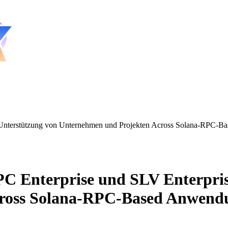
Unterstützung von Unternehmen und Projekten Across Solana-RPC-Ba
 Enterprise und SLV Enterprise
ross Solana-RPC-Based Anwend