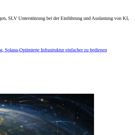
ngen, SLV Unterstützung bei der Einführung und Auslastung von KI,
 Solana-Optimierte Infrastruktur einfacher zu bedienen