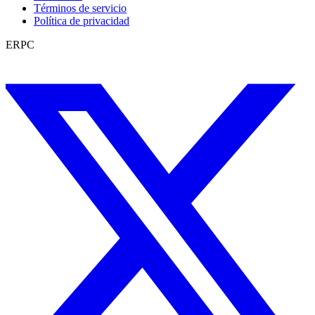
Términos de servicio
Política de privacidad
ERPC