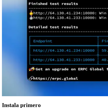
Instala primero