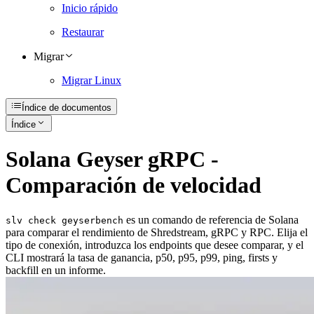
Inicio rápido
Restaurar
Migrar
Migrar Linux
Índice de documentos
Índice
Solana Geyser gRPC -
Comparación de velocidad
es un comando de referencia de Solana
slv check geyserbench
para comparar el rendimiento de Shredstream, gRPC y RPC. Elija el
tipo de conexión, introduzca los endpoints que desee comparar, y el
CLI mostrará la tasa de ganancia, p50, p95, p99, ping, firsts y
backfill en un informe.