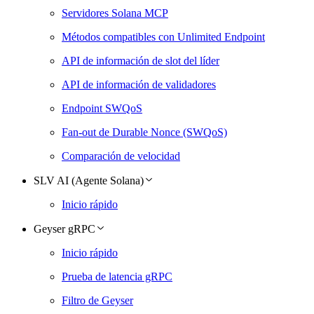
Servidores Solana MCP
Métodos compatibles con Unlimited Endpoint
API de información de slot del líder
API de información de validadores
Endpoint SWQoS
Fan-out de Durable Nonce (SWQoS)
Comparación de velocidad
SLV AI (Agente Solana)
Inicio rápido
Geyser gRPC
Inicio rápido
Prueba de latencia gRPC
Filtro de Geyser