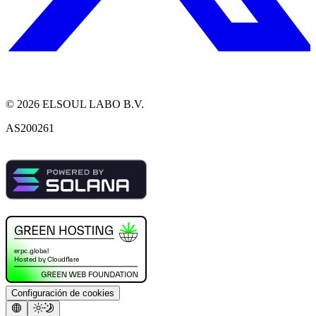
©
2026
ELSOUL LABO B.V.
AS200261
Configuración de cookies