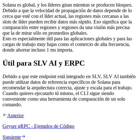
Solana es global, y los líderes giran mientras se producen bloques.
Debido a que la velocidad de propagación de datos depende de lo
cerca que esté con el líder actual, las regiones más cercanas a las
slots de líder pueden recibir datos más rápido. Eso significa que la
comparación entre regiones y regiones da una visión más precisa
que la de mirar sólo en promedios globales.
Esto es especialmente útil para las aplicaciones globales y para las
cargas de trabajo muy bajas como el comercio de alta frecuencia,
donde ahorrar incluso 1 ms importa.
Útil para SLV AI y ERPC
Debido a que este endpoint está integrado en SLV, SLV AI también
puede utilizar datos de referencia específicos de Solana para
recomendar la arquitectura correcta, ajuste y escala para el trabajo.
Cuando quieres ejecutarlo tú mismo, el CLI sigue siendo
conveniente como una herramienta de comparación de un solo
comando.
Anterior
Geyser gRPC - Ejemplos de Código
Siguiente