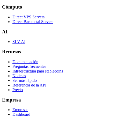
Cómputo
Direct VPS Servers
Direct Baremetal Servers
AI
SLV AI
Recursos
Documentación
Preguntas frecuentes
Infraestructura para stablecoins
Noticias
Ser más rápido
Referencia de la API
Precio
Empresa
Empresas
Dashboard