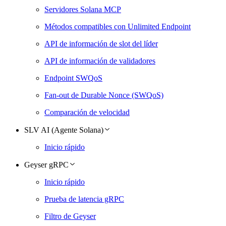
Servidores Solana MCP
Métodos compatibles con Unlimited Endpoint
API de información de slot del líder
API de información de validadores
Endpoint SWQoS
Fan-out de Durable Nonce (SWQoS)
Comparación de velocidad
SLV AI (Agente Solana)
Inicio rápido
Geyser gRPC
Inicio rápido
Prueba de latencia gRPC
Filtro de Geyser