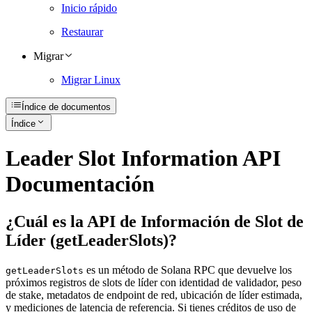
Inicio rápido
Restaurar
Migrar
Migrar Linux
Índice de documentos
Índice
Leader Slot Information API
Documentación
¿Cuál es la API de Información de Slot de
Líder (getLeaderSlots)?
es un método de Solana RPC que devuelve los
getLeaderSlots
próximos registros de slots de líder con identidad de validador, peso
de stake, metadatos de endpoint de red, ubicación de líder estimada,
y mediciones de latencia de referencia. Si tienes créditos de uso de