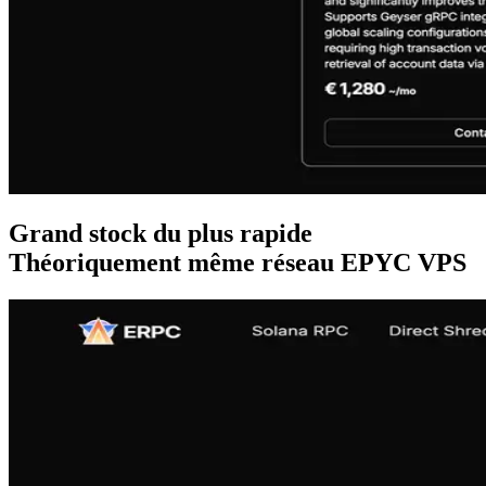
Grand stock du plus rapide
Théoriquement même réseau EPYC VPS