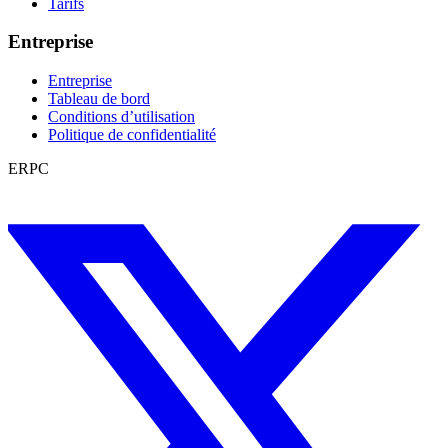
Tarifs
Entreprise
Entreprise
Tableau de bord
Conditions d’utilisation
Politique de confidentialité
ERPC