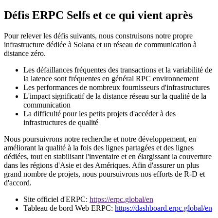
Défis ERPC Selfs et ce qui vient après
Pour relever les défis suivants, nous construisons notre propre
infrastructure dédiée à Solana et un réseau de communication à
distance zéro.
Les défaillances fréquentes des transactions et la variabilité de
la latence sont fréquentes en général RPC environnement
Les performances de nombreux fournisseurs d'infrastructures
L'impact significatif de la distance réseau sur la qualité de la
communication
La difficulté pour les petits projets d'accéder à des
infrastructures de qualité
Nous poursuivrons notre recherche et notre développement, en
améliorant la qualité à la fois des lignes partagées et des lignes
dédiées, tout en stabilisant l'inventaire et en élargissant la couverture
dans les régions d'Asie et des Amériques. Afin d'assurer un plus
grand nombre de projets, nous poursuivrons nos efforts de R-D et
d'accord.
Site officiel d'ERPC:
https://erpc.global/en
Tableau de bord Web ERPC:
https://dashboard.erpc.global/en