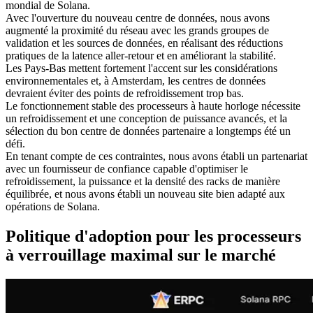
mondial de Solana.
Avec l'ouverture du nouveau centre de données, nous avons
augmenté la proximité du réseau avec les grands groupes de
validation et les sources de données, en réalisant des réductions
pratiques de la latence aller-retour et en améliorant la stabilité.
Les Pays-Bas mettent fortement l'accent sur les considérations
environnementales et, à Amsterdam, les centres de données
devraient éviter des points de refroidissement trop bas.
Le fonctionnement stable des processeurs à haute horloge nécessite
un refroidissement et une conception de puissance avancés, et la
sélection du bon centre de données partenaire a longtemps été un
défi.
En tenant compte de ces contraintes, nous avons établi un partenariat
avec un fournisseur de confiance capable d'optimiser le
refroidissement, la puissance et la densité des racks de manière
équilibrée, et nous avons établi un nouveau site bien adapté aux
opérations de Solana.
Politique d'adoption pour les processeurs
à verrouillage maximal sur le marché