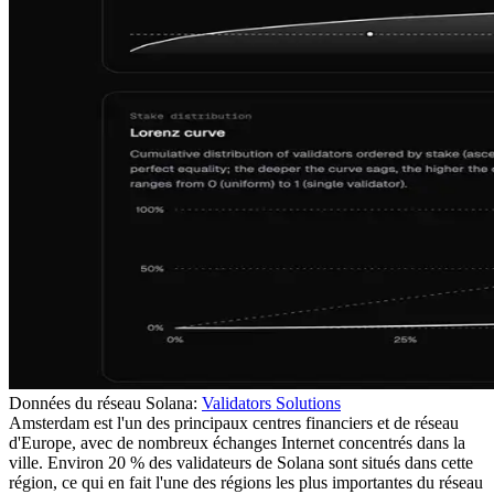
Données du réseau Solana:
Validators Solutions
Amsterdam est l'un des principaux centres financiers et de réseau
d'Europe, avec de nombreux échanges Internet concentrés dans la
ville. Environ 20 % des validateurs de Solana sont situés dans cette
région, ce qui en fait l'une des régions les plus importantes du réseau