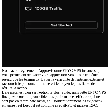
Nous avons également réapprovisionné EPYC VPS instances qui
vous permettent de placer votre application Solana sur le même
réseau que les terminaux. Éviter la variabilité de l'internet externe et
raccourcir le parcours lui-même est le moyen le plus fiable de
réduire la latence.
Bare metal est bien sûr l'option la plus rapide, mais cette EPYC VPS
lineup est construit pour cibler des performances efficaces qui ne
sont pas en retard bare metal, et il soutient fortement les exigences
en temps réel lorsqu'il est combiné avec gRPC et indexés RPC.