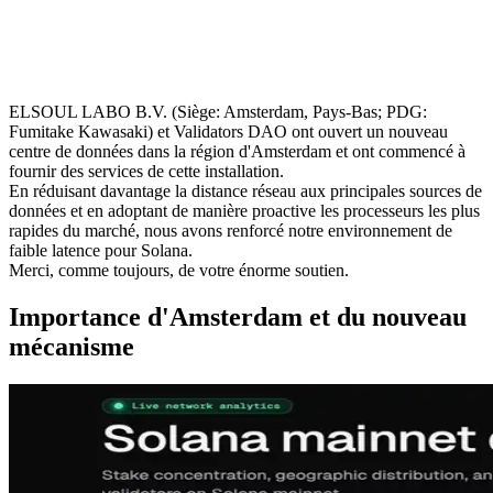
ELSOUL LABO B.V. (Siège: Amsterdam, Pays-Bas; PDG:
Fumitake Kawasaki) et Validators DAO ont ouvert un nouveau
centre de données dans la région d'Amsterdam et ont commencé à
fournir des services de cette installation.
En réduisant davantage la distance réseau aux principales sources de
données et en adoptant de manière proactive les processeurs les plus
rapides du marché, nous avons renforcé notre environnement de
faible latence pour Solana.
Merci, comme toujours, de votre énorme soutien.
Importance d'Amsterdam et du nouveau
mécanisme