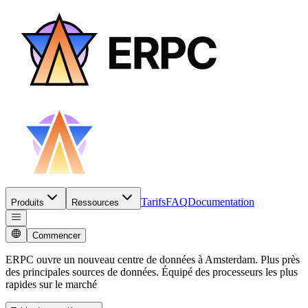
Tarifs
FAQ
Documentation
Produits
Ressources
Commencer
ERPC ouvre un nouveau centre de données à Amsterdam. Plus près
des principales sources de données. Équipé des processeurs les plus
rapides sur le marché