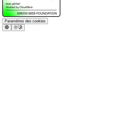
Paramètres des cookies