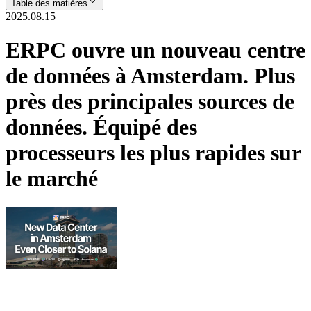
Table des matières
2025.08.15
ERPC ouvre un nouveau centre
de données à Amsterdam. Plus
près des principales sources de
données. Équipé des
processeurs les plus rapides sur
le marché