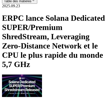
Table des matières
2025.09.23
ERPC lance Solana Dedicated
SUPER/Premium
ShredStream, Leveraging
Zero-Distance Network et le
CPU le plus rapide du monde
5,7 GHz