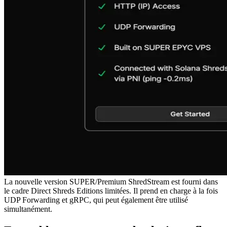
La nouvelle version SUPER/Premium ShredStream est fourni dans
le cadre Direct Shreds Editions limitées. Il prend en charge à la fois
UDP Forwarding et gRPC, qui peut également être utilisé
simultanément.