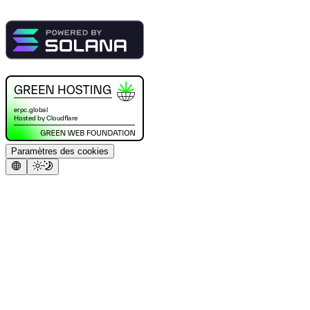
Paramètres des cookies