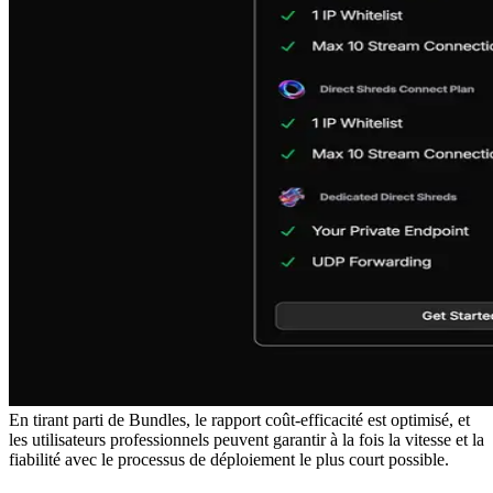
En tirant parti de Bundles, le rapport coût-efficacité est optimisé, et
les utilisateurs professionnels peuvent garantir à la fois la vitesse et la
fiabilité avec le processus de déploiement le plus court possible.