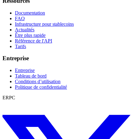
Ressources
Documentation
FAQ
Infrastructure pour stablecoins
Actualités
Être plus rapide
Référence de l'API
Tarifs
Entreprise
Entreprise
Tableau de bord
Conditions d’utilisation
Politique de confidentialité
ERPC