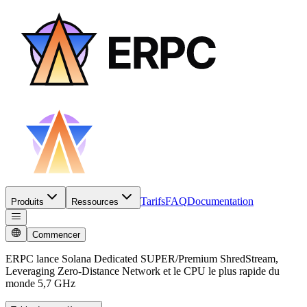
Tarifs
FAQ
Documentation
Produits
Ressources
Commencer
ERPC lance Solana Dedicated SUPER/Premium ShredStream,
Leveraging Zero-Distance Network et le CPU le plus rapide du
monde 5,7 GHz