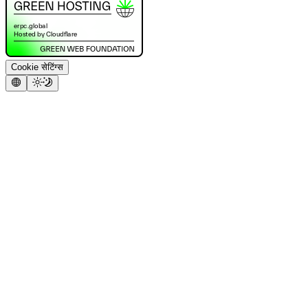
Cookie सेटिंग्स