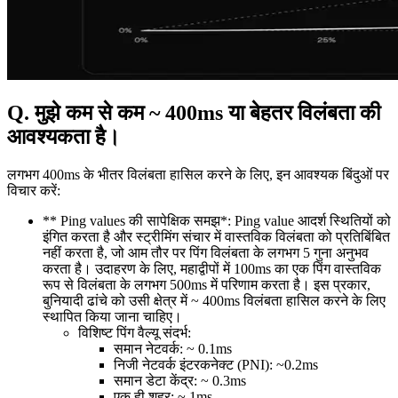
Q. मुझे कम से कम ~ 400ms या बेहतर विलंबता की
आवश्यकता है।
लगभग 400ms के भीतर विलंबता हासिल करने के लिए, इन आवश्यक बिंदुओं पर
विचार करें:
** Ping values की सापेक्षिक समझ*: Ping value आदर्श स्थितियों को
इंगित करता है और स्ट्रीमिंग संचार में वास्तविक विलंबता को प्रतिबिंबित
नहीं करता है, जो आम तौर पर पिंग विलंबता के लगभग 5 गुना अनुभव
करता है। उदाहरण के लिए, महाद्वीपों में 100ms का एक पिंग वास्तविक
रूप से विलंबता के लगभग 500ms में परिणाम करता है। इस प्रकार,
बुनियादी ढांचे को उसी क्षेत्र में ~ 400ms विलंबता हासिल करने के लिए
स्थापित किया जाना चाहिए।
विशिष्ट पिंग वैल्यू संदर्भ:
समान नेटवर्क: ~ 0.1ms
निजी नेटवर्क इंटरकनेक्ट (PNI): ~0.2ms
समान डेटा केंद्र: ~ 0.3ms
एक ही शहर: ~ 1ms