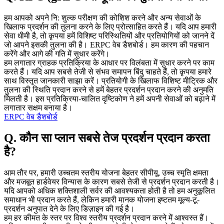
हम आपको अपने नि: शुल्क परीक्षण की कोशिश करने और अन्य सेवाओं के
खिलाफ प्रदर्शन की तुलना करने के लिए प्रोत्साहित करते हैं। यदि आप हमारी
सेवा धीमी है, तो कृपया हमें विशिष्ट परिस्थितियों और प्रतियोगियों को जानने दें
जो आपने इसकी तुलना की है। ERPC वेब डैशबोर्ड। हम कारण की पहचान
करेंगे और आगे की गति में सुधार करेंगे।
हम लगातार ग्राहक प्रतिक्रिया के आधार पर विलंबता में सुधार करने पर काम
करते हैं। यदि आप सबसे तेजी से संभव समापन बिंदु चाहते हैं, तो कृपया हमारे
साथ विस्तृत जानकारी साझा करें। प्रतियोगी के खिलाफ विशिष्ट मीट्रिक और
तुलना की स्थिति प्रदान करने से हमें बेहतर प्रदर्शन प्रदान करने की अनुमति
मिलती है। इस प्रतिक्रिया-चालित दृष्टिकोण ने हमें अपनी सेवाओं को बढ़ाने में
लगातार सक्षम बनाया है।
ERPC वेब डैशबोर्ड
Q. कौन सा प्लान सबसे तेज प्रदर्शन प्रदान करता
है?
आम तौर पर, हमारी उच्चतम स्तरीय योजना बेहतर सीपीयू, उच्च स्मृति क्षमता
और मजबूत हार्डवेयर विन्यास के कारण सबसे तेजी से प्रदर्शन प्रदान करती है।
यदि आपको अधिक शक्तिशाली सर्वर की आवश्यकता होती है तो हम अनुकूलित
समाधान भी प्रदान करते हैं, लेकिन हमारी मानक योजना इष्टतम मूल्य-टू-
प्रदर्शन अनुपात देने के लिए डिज़ाइन की गई है।
हम हर कीमत के स्तर पर विश्व स्तरीय प्रदर्शन प्रदान करने में आश्वस्त हैं।