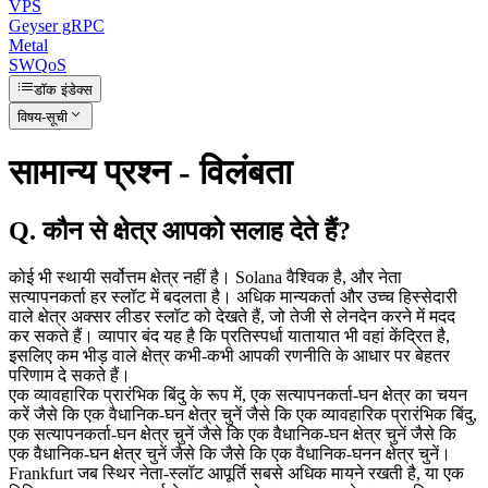
VPS
Geyser gRPC
Metal
SWQoS
डॉक इंडेक्स
विषय-सूची
सामान्य प्रश्न - विलंबता
Q. कौन से क्षेत्र आपको सलाह देते हैं?
कोई भी स्थायी सर्वोत्तम क्षेत्र नहीं है। Solana वैश्विक है, और नेता
सत्यापनकर्ता हर स्लॉट में बदलता है। अधिक मान्यकर्ता और उच्च हिस्सेदारी
वाले क्षेत्र अक्सर लीडर स्लॉट को देखते हैं, जो तेजी से लेनदेन करने में मदद
कर सकते हैं। व्यापार बंद यह है कि प्रतिस्पर्धा यातायात भी वहां केंद्रित है,
इसलिए कम भीड़ वाले क्षेत्र कभी-कभी आपकी रणनीति के आधार पर बेहतर
परिणाम दे सकते हैं।
एक व्यावहारिक प्रारंभिक बिंदु के रूप में, एक सत्यापनकर्ता-घन क्षेत्र का चयन
करें जैसे कि एक वैधानिक-घन क्षेत्र चुनें जैसे कि एक व्यावहारिक प्रारंभिक बिंदु,
एक सत्यापनकर्ता-घन क्षेत्र चुनें जैसे कि एक वैधानिक-घन क्षेत्र चुनें जैसे कि
एक वैधानिक-घन क्षेत्र चुनें जैसे कि जैसे कि एक वैधानिक-घनन क्षेत्र चुनें।
Frankfurt जब स्थिर नेता-स्लॉट आपूर्ति सबसे अधिक मायने रखती है, या एक