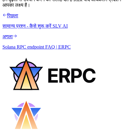
आपका लक्ष्य है।
पिछला
सामान्य प्रश्न - कैसे शुरू करें SLV AI
अगला
Solana RPC endpoint FAQ | ERPC