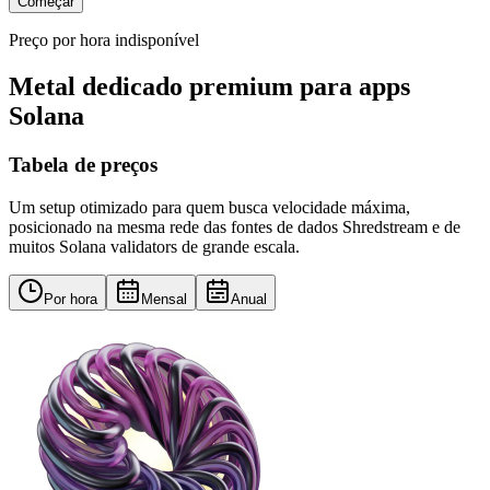
Começar
Preço por hora indisponível
Metal dedicado premium para apps
Solana
Tabela de preços
Um setup otimizado para quem busca velocidade máxima,
posicionado na mesma rede das fontes de dados Shredstream e de
muitos Solana validators de grande escala.
Por hora
Mensal
Anual