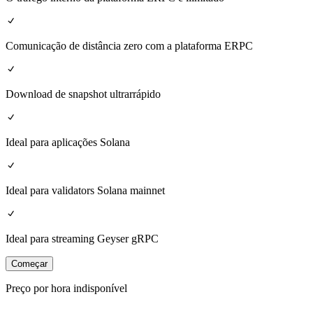
Comunicação de distância zero com a plataforma ERPC
Download de snapshot ultrarrápido
Ideal para aplicações Solana
Ideal para validators Solana mainnet
Ideal para streaming Geyser gRPC
Começar
Preço por hora indisponível