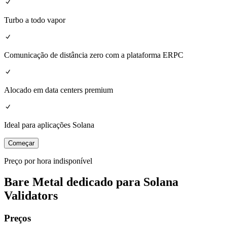
Turbo a todo vapor
Comunicação de distância zero com a plataforma ERPC
Alocado em data centers premium
Ideal para aplicações Solana
Começar
Preço por hora indisponível
Bare Metal dedicado para Solana
Validators
Preços