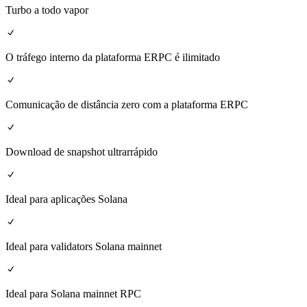
Turbo a todo vapor
O tráfego interno da plataforma ERPC é ilimitado
Comunicação de distância zero com a plataforma ERPC
Download de snapshot ultrarrápido
Ideal para aplicações Solana
Ideal para validators Solana mainnet
Ideal para Solana mainnet RPC