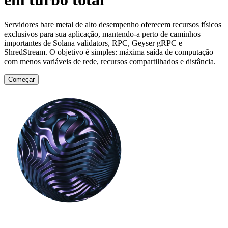
Servidores bare metal de alto desempenho oferecem recursos físicos
exclusivos para sua aplicação, mantendo-a perto de caminhos
importantes de Solana validators, RPC, Geyser gRPC e
ShredStream. O objetivo é simples: máxima saída de computação
com menos variáveis de rede, recursos compartilhados e distância.
Começar