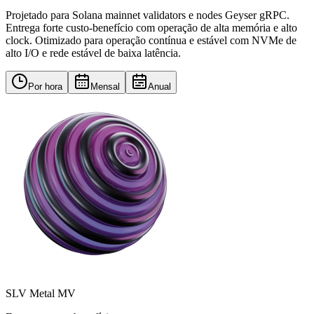
Projetado para Solana mainnet validators e nodes Geyser gRPC.
Entrega forte custo-benefício com operação de alta memória e alto
clock. Otimizado para operação contínua e estável com NVMe de
alto I/O e rede estável de baixa latência.
Por hora
Mensal
Anual
SLV Metal MV