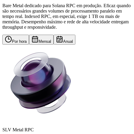
Bare Metal dedicado para Solana RPC em produção. Eficaz quando
são necessários grandes volumes de processamento paralelo em
tempo real. Indexed RPC, em especial, exige 1 TB ou mais de
memória. Desempenho máximo e rede de alta velocidade entregam
throughput e responsividade.
Por hora
Mensal
Anual
SLV Metal RPC