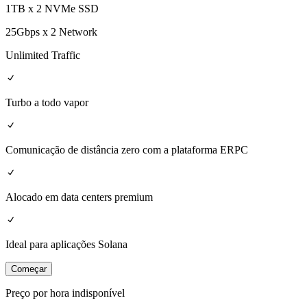
1TB x 2 NVMe SSD
25Gbps x 2 Network
Unlimited Traffic
Turbo a todo vapor
Comunicação de distância zero com a plataforma ERPC
Alocado em data centers premium
Ideal para aplicações Solana
Começar
Preço por hora indisponível