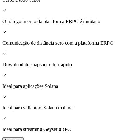
O tráfego interno da plataforma ERPC é ilimitado
Comunicação de distância zero com a plataforma ERPC
Download de snapshot ultrarrápido
Ideal para aplicações Solana
Ideal para validators Solana mainnet
Ideal para streaming Geyser gRPC