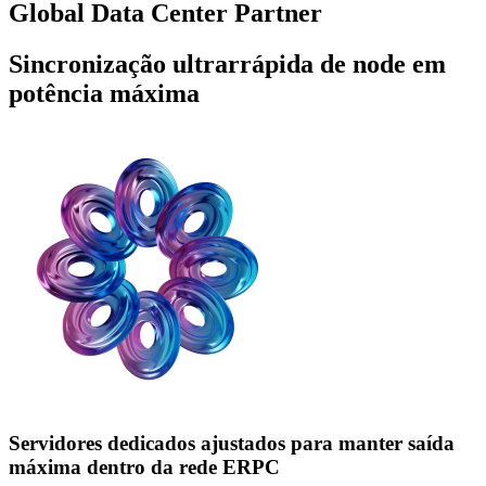
Global Data Center Partner
Sincronização ultrarrápida de node em
potência máxima
Servidores dedicados ajustados para manter saída
máxima dentro da rede ERPC