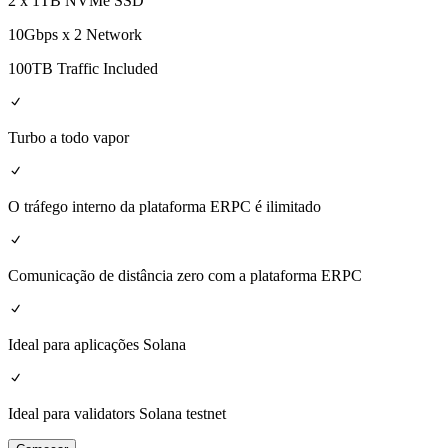
2 x 1TB NVMe SSD
10Gbps x 2 Network
100TB Traffic Included
Turbo a todo vapor
O tráfego interno da plataforma ERPC é ilimitado
Comunicação de distância zero com a plataforma ERPC
Ideal para aplicações Solana
Ideal para validators Solana testnet