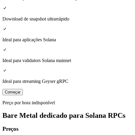
Download de snapshot ultrarrápido
Ideal para aplicações Solana
Ideal para validators Solana mainnet
Ideal para streaming Geyser gRPC
Começar
Preço por hora indisponível
Bare Metal dedicado para Solana RPCs
Preços