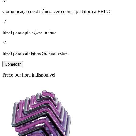
Comunicação de distância zero com a plataforma ERPC
Ideal para aplicações Solana
Ideal para validators Solana testnet
Começar
Preço por hora indisponível