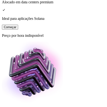
Alocado em data centers premium
Ideal para aplicações Solana
Começar
Preço por hora indisponível