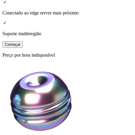
Conectado ao edge server mais próximo
Suporte multirregião
Começar
Preço por hora indisponível