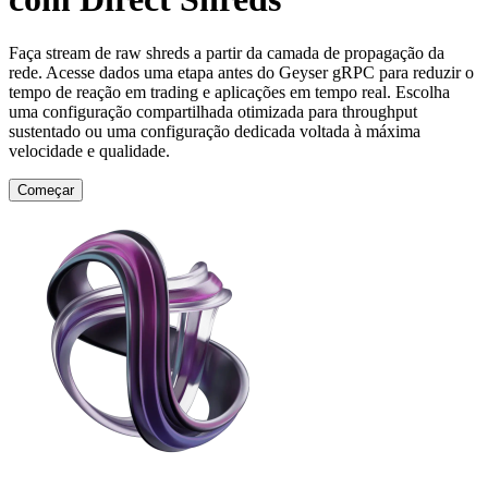
Faça stream de raw shreds a partir da camada de propagação da
rede. Acesse dados uma etapa antes do Geyser gRPC para reduzir o
tempo de reação em trading e aplicações em tempo real. Escolha
uma configuração compartilhada otimizada para throughput
sustentado ou uma configuração dedicada voltada à máxima
velocidade e qualidade.
Começar