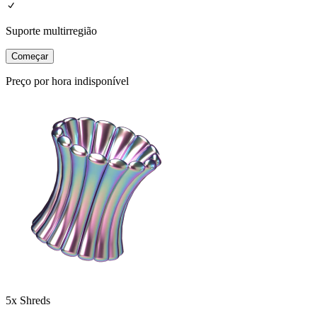
Suporte multirregião
Começar
Preço por hora indisponível
5x Shreds