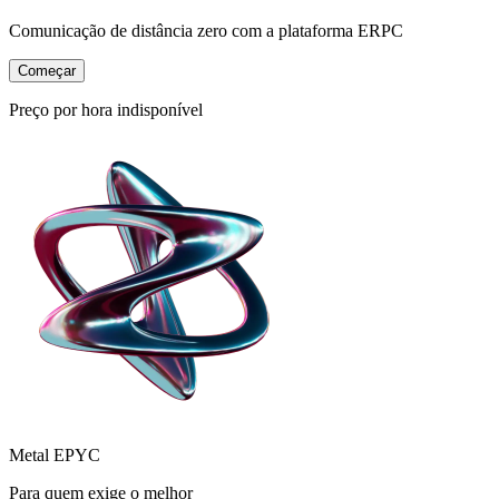
Comunicação de distância zero com a plataforma ERPC
Começar
Preço por hora indisponível
Metal EPYC
Para quem exige o melhor