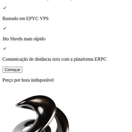
Baseado em EPYC VPS
Jito Shreds mais rápido
Comunicação de distância zero com a plataforma ERPC
Começar
Preço por hora indisponível