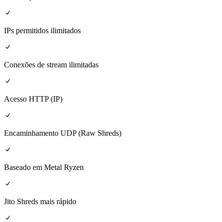
IPs permitidos ilimitados
Conexões de stream ilimitadas
Acesso HTTP (IP)
Encaminhamento UDP (Raw Shreds)
Baseado em Metal Ryzen
Jito Shreds mais rápido