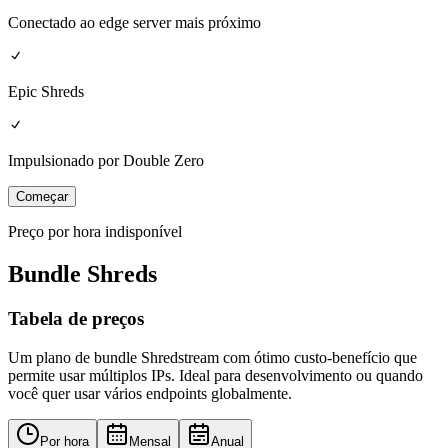
Conectado ao edge server mais próximo
Epic Shreds
Impulsionado por Double Zero
Começar
Preço por hora indisponível
Bundle Shreds
Tabela de preços
Um plano de bundle Shredstream com ótimo custo-benefício que
permite usar múltiplos IPs. Ideal para desenvolvimento ou quando
você quer usar vários endpoints globalmente.
Por hora
Mensal
Anual