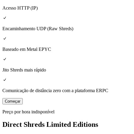
Acesso HTTP (IP)
Encaminhamento UDP (Raw Shreds)
Baseado em Metal EPYC
Jito Shreds mais rápido
Comunicação de distância zero com a plataforma ERPC
Começar
Preço por hora indisponível
Direct Shreds Limited Editions