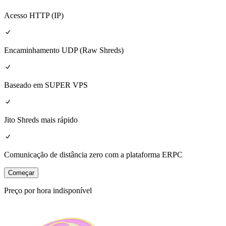
Acesso HTTP (IP)
Encaminhamento UDP (Raw Shreds)
Baseado em SUPER VPS
Jito Shreds mais rápido
Comunicação de distância zero com a plataforma ERPC
Começar
Preço por hora indisponível