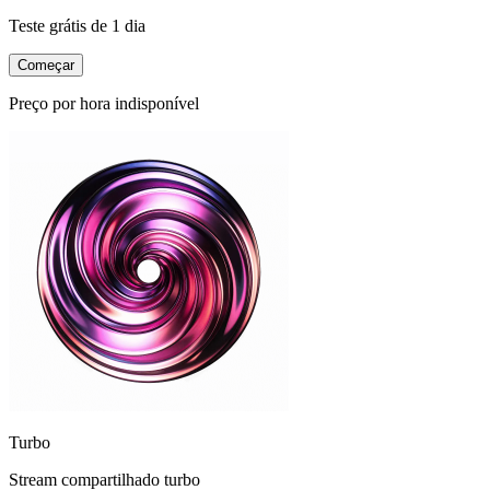
Teste grátis de 1 dia
Começar
Preço por hora indisponível
Turbo
Stream compartilhado turbo