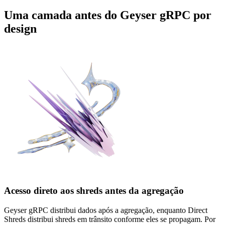
Uma camada antes do Geyser gRPC por
design
Acesso direto aos shreds antes da agregação
Geyser gRPC distribui dados após a agregação, enquanto Direct
Shreds distribui shreds em trânsito conforme eles se propagam. Por