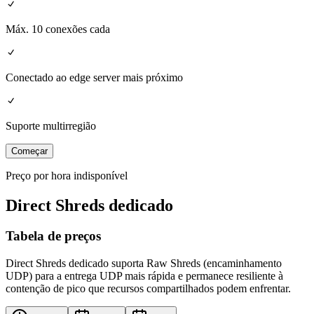
Máx. 10 conexões cada
Conectado ao edge server mais próximo
Suporte multirregião
Começar
Preço por hora indisponível
Direct Shreds dedicado
Tabela de preços
Direct Shreds dedicado suporta Raw Shreds (encaminhamento
UDP) para a entrega UDP mais rápida e permanece resiliente à
contenção de pico que recursos compartilhados podem enfrentar.