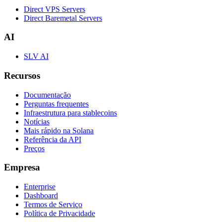
Direct VPS Servers
Direct Baremetal Servers
AI
SLV AI
Recursos
Documentação
Perguntas frequentes
Infraestrutura para stablecoins
Notícias
Mais rápido na Solana
Referência da API
Preços
Empresa
Enterprise
Dashboard
Termos de Serviço
Política de Privacidade