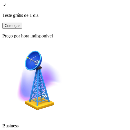
Teste grátis de 1 dia
Começar
Preço por hora indisponível
Business