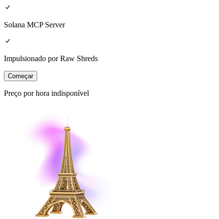
Solana MCP Server
Impulsionado por Raw Shreds
Começar
Preço por hora indisponível