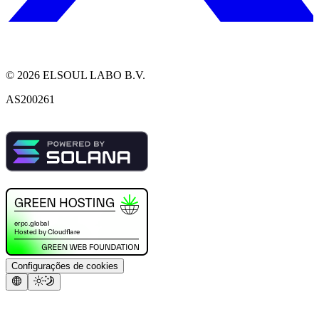
©
2026
ELSOUL LABO B.V.
AS200261
Configurações de cookies