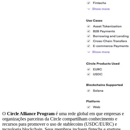
O
Circle Alliance Program
é uma rede global em que empresas e
organizações parceiras da Circle compartilham conhecimento e
recursos para promover o uso de stablecoins (USDC/EURC) e
tecnologia blockchain. Seus membros incluem fintechs e startups