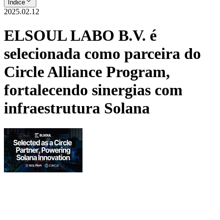
Índice
2025.02.12
ELSOUL LABO B.V. é
selecionada como parceira do
Circle Alliance Program,
fortalecendo sinergias com
infraestrutura Solana