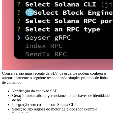
Com a versão mais recente de SLV, os usuários podem configurar
automaticamente o seguinte respondendo simples prompts de linha
de comando:
Verificação da conexão SSH
Geração automática e gerenciamento de chaves de identidade
de nó
Integração sem costura com Solana CLI
Selecção Jito regiões do motor de bloco (por exemplo,