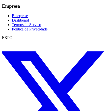
Empresa
Enterprise
Dashboard
Termos de Serviço
Política de Privacidade
ERPC