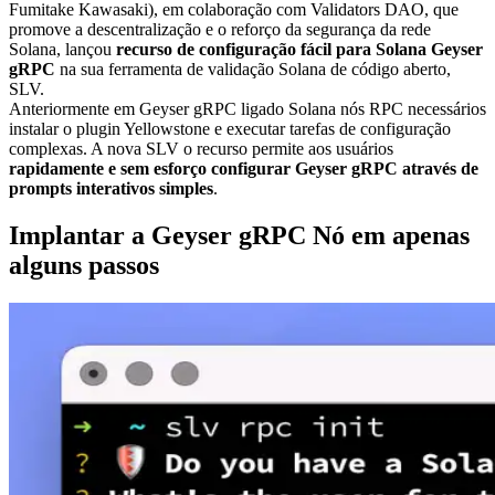
Fumitake Kawasaki), em colaboração com Validators DAO, que
promove a descentralização e o reforço da segurança da rede
Solana, lançou
recurso de configuração fácil para Solana Geyser
gRPC
na sua ferramenta de validação Solana de código aberto,
SLV.
Anteriormente em Geyser gRPC ligado Solana nós RPC necessários
instalar o plugin Yellowstone e executar tarefas de configuração
complexas. A nova SLV o recurso permite aos usuários
rapidamente e sem esforço configurar Geyser gRPC através de
prompts interativos simples
.
Implantar a Geyser gRPC Nó em apenas
alguns passos