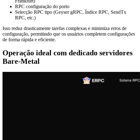
Frankfurt)
RPC configuração do porto
Selecção RPC tipo (Geyser gRPC, Índice RPC, SendTx
RPC, etc.)
Isso reduz drasticamente tarefas complexas e minimiza erros de
configuração, permitindo que os usuários completem configurações
de forma rápida e eficiente.
Operação ideal com dedicado servidores
Bare-Metal