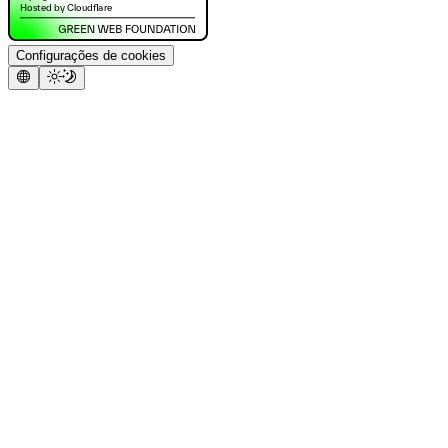
Configurações de cookies