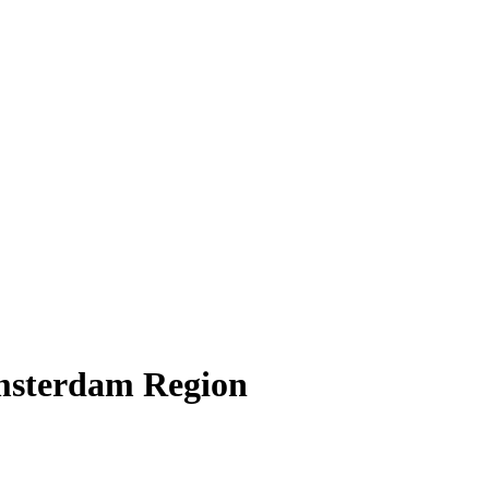
msterdam Region