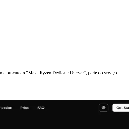
e procurado "Metal Ryzen Dedicated Server", parte do serviço