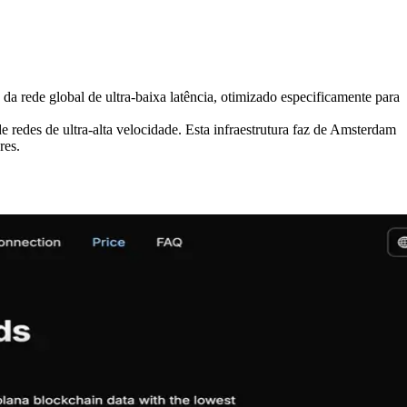
rede global de ultra-baixa latência, otimizado especificamente para
 redes de ultra-alta velocidade. Esta infraestrutura faz de Amsterdam
res.