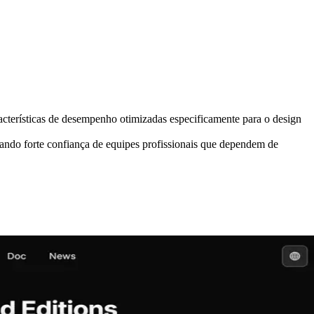
acterísticas de desempenho otimizadas especificamente para o design
do forte confiança de equipes profissionais que dependem de