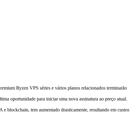
emium Ryzen VPS séries e vários planos relacionados terminarão
ma oportunidade para iniciar uma nova assinatura ao preço atual.
 e blockchain, tem aumentado drasticamente, resultando em custos