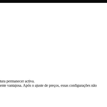
ura permanecer activa.
ente vantajosa. Após o ajuste de preços, essas configurações não