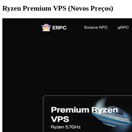
Ryzen Premium VPS (Novos Preços)