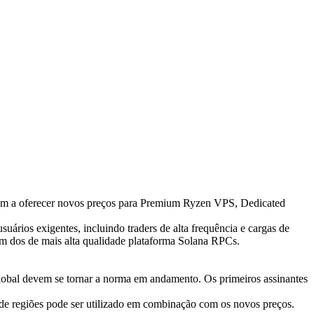
 a oferecer novos preços para Premium Ryzen VPS, Dedicated
rios exigentes, incluindo traders de alta frequência e cargas de
m dos de mais alta qualidade plataforma Solana RPCs.
global devem se tornar a norma em andamento. Os primeiros assinantes
de regiões pode ser utilizado em combinação com os novos preços.