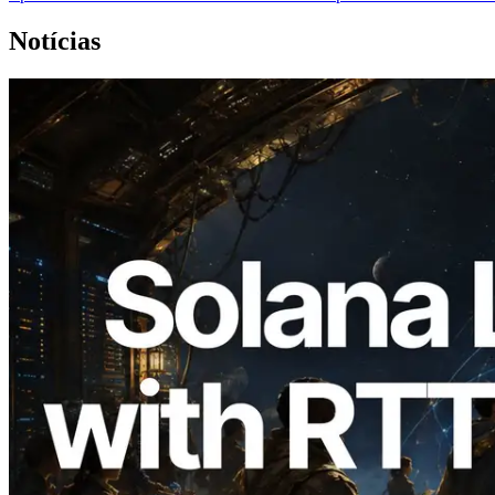
Notícias