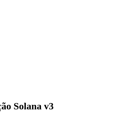
ção Solana v3