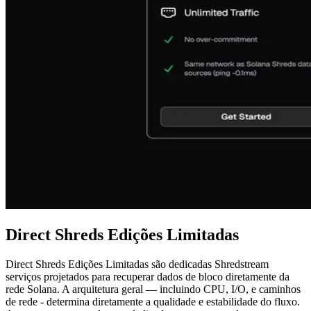
Direct Shreds Edições Limitadas
Direct Shreds Edições Limitadas são dedicadas Shredstream
serviços projetados para recuperar dados de bloco diretamente da
rede Solana. A arquitetura geral — incluindo CPU, I/O, e caminhos
de rede - determina diretamente a qualidade e estabilidade do fluxo.