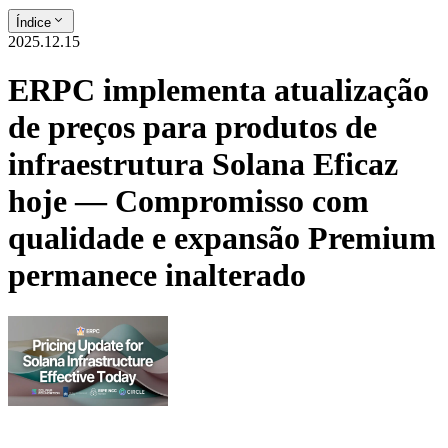
Índice
2025.12.15
ERPC implementa atualização
de preços para produtos de
infraestrutura Solana Eficaz
hoje — Compromisso com
qualidade e expansão Premium
permanece inalterado