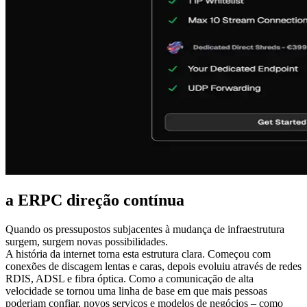
a ERPC direção contínua
Quando os pressupostos subjacentes à mudança de infraestrutura
surgem, surgem novas possibilidades.
A história da internet torna esta estrutura clara. Começou com
conexões de discagem lentas e caras, depois evoluiu através de redes
RDIS, ADSL e fibra óptica. Como a comunicação de alta
velocidade se tornou uma linha de base em que mais pessoas
poderiam confiar, novos serviços e modelos de negócios – como