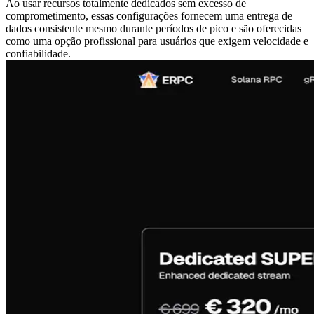
Ao usar recursos totalmente dedicados sem excesso de
comprometimento, essas configurações fornecem uma entrega de
dados consistente mesmo durante períodos de pico e são oferecidas
como uma opção profissional para usuários que exigem velocidade e
confiabilidade.