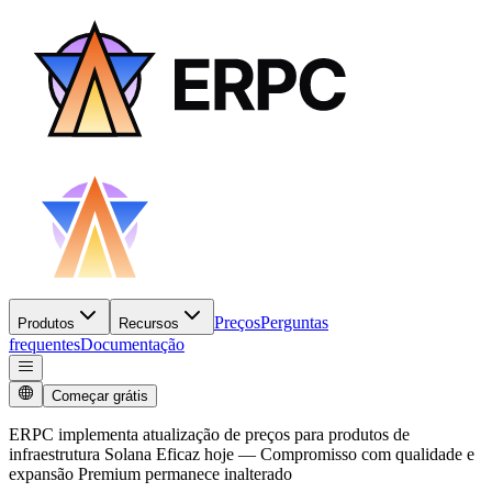
Preços
Perguntas
Produtos
Recursos
frequentes
Documentação
Começar grátis
ERPC implementa atualização de preços para produtos de
infraestrutura Solana Eficaz hoje — Compromisso com qualidade e
expansão Premium permanece inalterado