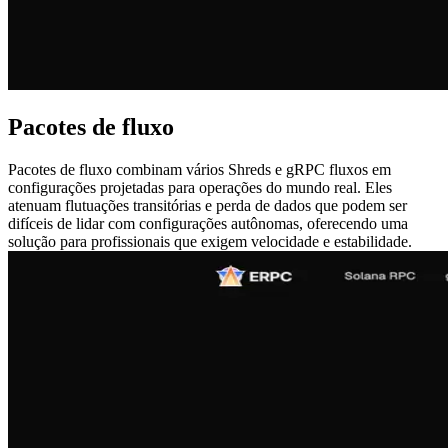
Pacotes de fluxo
Pacotes de fluxo combinam vários Shreds e gRPC fluxos em
configurações projetadas para operações do mundo real. Eles
atenuam flutuações transitórias e perda de dados que podem ser
difíceis de lidar com configurações autônomas, oferecendo uma
solução para profissionais que exigem velocidade e estabilidade.