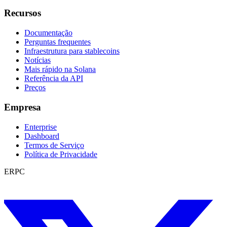
Recursos
Documentação
Perguntas frequentes
Infraestrutura para stablecoins
Notícias
Mais rápido na Solana
Referência da API
Preços
Empresa
Enterprise
Dashboard
Termos de Serviço
Política de Privacidade
ERPC