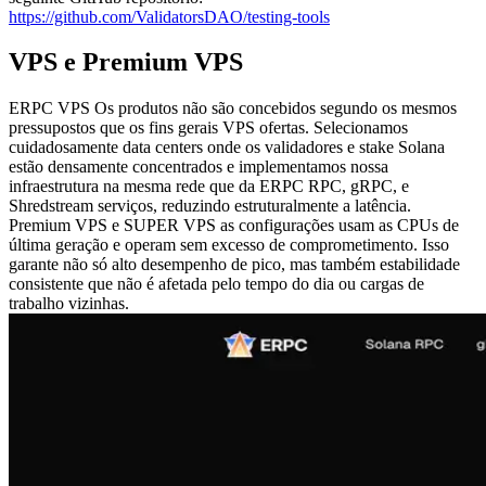
https://github.com/ValidatorsDAO/testing-tools
VPS e Premium VPS
ERPC VPS Os produtos não são concebidos segundo os mesmos
pressupostos que os fins gerais VPS ofertas. Selecionamos
cuidadosamente data centers onde os validadores e stake Solana
estão densamente concentrados e implementamos nossa
infraestrutura na mesma rede que da ERPC RPC, gRPC, e
Shredstream serviços, reduzindo estruturalmente a latência.
Premium VPS e SUPER VPS as configurações usam as CPUs de
última geração e operam sem excesso de comprometimento. Isso
garante não só alto desempenho de pico, mas também estabilidade
consistente que não é afetada pelo tempo do dia ou cargas de
trabalho vizinhas.