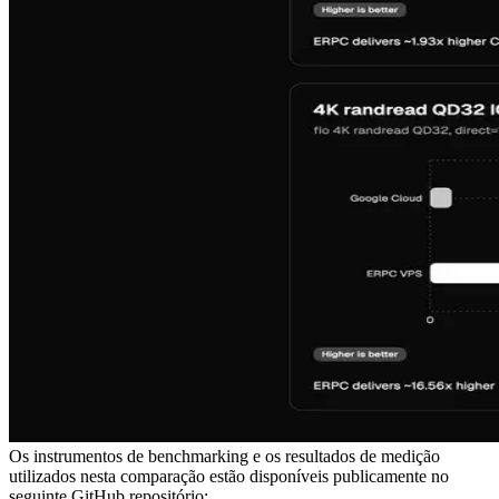
Os instrumentos de benchmarking e os resultados de medição
utilizados nesta comparação estão disponíveis publicamente no
seguinte GitHub repositório: