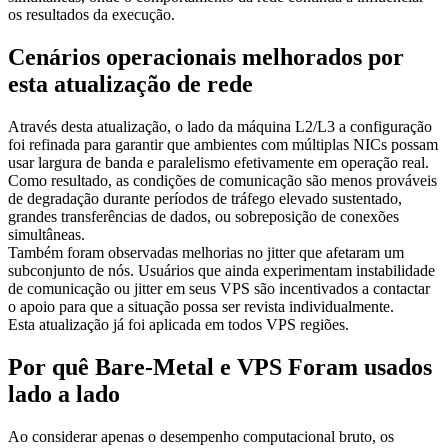
os resultados da execução.
Cenários operacionais melhorados por
esta atualização de rede
Através desta atualização, o lado da máquina L2/L3 a configuração
foi refinada para garantir que ambientes com múltiplas NICs possam
usar largura de banda e paralelismo efetivamente em operação real.
Como resultado, as condições de comunicação são menos prováveis
de degradação durante períodos de tráfego elevado sustentado,
grandes transferências de dados, ou sobreposição de conexões
simultâneas.
Também foram observadas melhorias no jitter que afetaram um
subconjunto de nós. Usuários que ainda experimentam instabilidade
de comunicação ou jitter em seus VPS são incentivados a contactar
o apoio para que a situação possa ser revista individualmente.
Esta atualização já foi aplicada em todos VPS regiões.
Por quê Bare-Metal e VPS Foram usados
lado a lado
Ao considerar apenas o desempenho computacional bruto, os