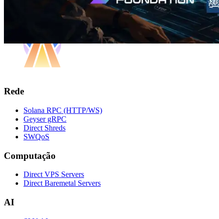
Rede
Solana RPC (HTTP/WS)
Geyser gRPC
Direct Shreds
SWQoS
Computação
Direct VPS Servers
Direct Baremetal Servers
AI