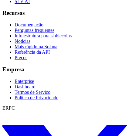
SLV AI
Recursos
Documentação
Perguntas frequentes
Infraestrutura para stablecoins
Notícias
Mais rápido na Solana
Referência da API
Preços
Empresa
Enterprise
Dashboard
Termos de Serviço
Política de Privacidade
ERPC