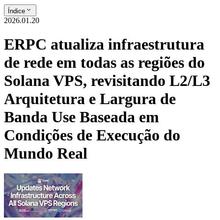
Índice
2026.01.20
ERPC atualiza infraestrutura
de rede em todas as regiões do
Solana VPS, revisitando L2/L3
Arquitetura e Largura de
Banda Use Baseada em
Condições de Execução do
Mundo Real