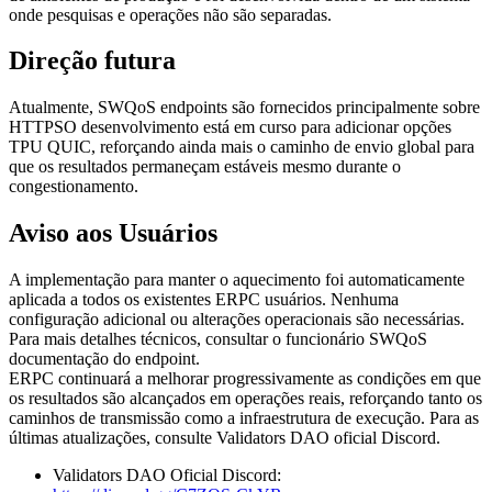
onde pesquisas e operações não são separadas.
Direção futura
Atualmente, SWQoS endpoints são fornecidos principalmente sobre
HTTPSO desenvolvimento está em curso para adicionar opções
TPU QUIC, reforçando ainda mais o caminho de envio global para
que os resultados permaneçam estáveis mesmo durante o
congestionamento.
Aviso aos Usuários
A implementação para manter o aquecimento foi automaticamente
aplicada a todos os existentes ERPC usuários. Nenhuma
configuração adicional ou alterações operacionais são necessárias.
Para mais detalhes técnicos, consultar o funcionário SWQoS
documentação do endpoint.
ERPC continuará a melhorar progressivamente as condições em que
os resultados são alcançados em operações reais, reforçando tanto os
caminhos de transmissão como a infraestrutura de execução. Para as
últimas atualizações, consulte Validators DAO oficial Discord.
Validators DAO Oficial Discord: