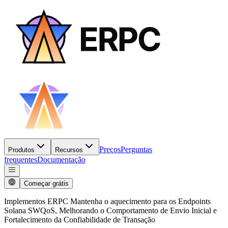
Preços
Perguntas
Produtos
Recursos
frequentes
Documentação
Começar grátis
Implementos ERPC Mantenha o aquecimento para os Endpoints
Solana SWQoS, Melhorando o Comportamento de Envio Inicial e
Fortalecimento da Confiabilidade de Transação