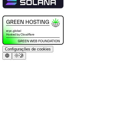
Configurações de cookies