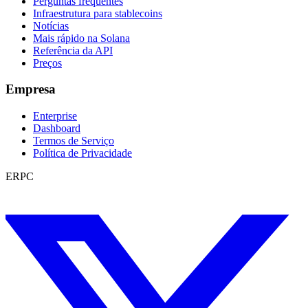
Perguntas frequentes
Infraestrutura para stablecoins
Notícias
Mais rápido na Solana
Referência da API
Preços
Empresa
Enterprise
Dashboard
Termos de Serviço
Política de Privacidade
ERPC