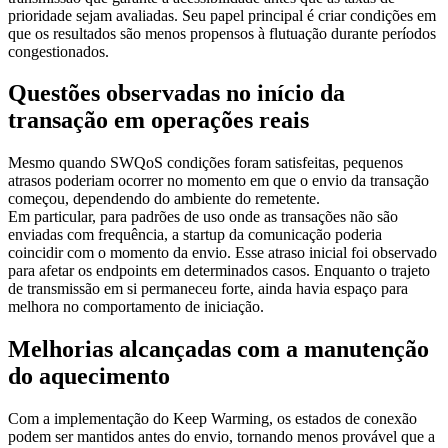
prioridade sejam avaliadas. Seu papel principal é criar condições em
que os resultados são menos propensos à flutuação durante períodos
congestionados.
Questões observadas no início da
transação em operações reais
Mesmo quando SWQoS condições foram satisfeitas, pequenos
atrasos poderiam ocorrer no momento em que o envio da transação
começou, dependendo do ambiente do remetente.
Em particular, para padrões de uso onde as transações não são
enviadas com frequência, a startup da comunicação poderia
coincidir com o momento da envio. Esse atraso inicial foi observado
para afetar os endpoints em determinados casos. Enquanto o trajeto
de transmissão em si permaneceu forte, ainda havia espaço para
melhora no comportamento de iniciação.
Melhorias alcançadas com a manutenção
do aquecimento
Com a implementação do Keep Warming, os estados de conexão
podem ser mantidos antes do envio, tornando menos provável que a