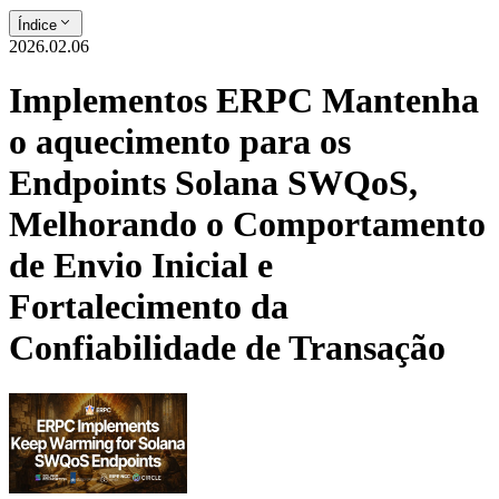
Índice
2026.02.06
Implementos ERPC Mantenha
o aquecimento para os
Endpoints Solana SWQoS,
Melhorando o Comportamento
de Envio Inicial e
Fortalecimento da
Confiabilidade de Transação