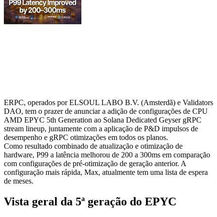
ERPC, operados por ELSOUL LABO B.V. (Amsterdã) e Validators
DAO, tem o prazer de anunciar a adição de configurações de CPU
AMD EPYC 5th Generation ao Solana Dedicated Geyser gRPC
stream lineup, juntamente com a aplicação de P&D impulsos de
desempenho e gRPC otimizações em todos os planos.
Como resultado combinado de atualização e otimização de
hardware, P99 a latência melhorou de 200 a 300ms em comparação
com configurações de pré-otimização de geração anterior. A
configuração mais rápida, Max, atualmente tem uma lista de espera
de meses.
Vista geral da 5ª geração do EPYC