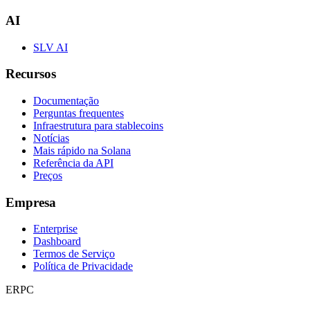
AI
SLV AI
Recursos
Documentação
Perguntas frequentes
Infraestrutura para stablecoins
Notícias
Mais rápido na Solana
Referência da API
Preços
Empresa
Enterprise
Dashboard
Termos de Serviço
Política de Privacidade
ERPC