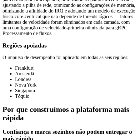
ajustando a pilha de rede, otimizando as configurações de memória,
otimizando a afinidade do IRQ e adotando um modelo de execução
físico-core-centrical que não depende de threads lógicos — fatores
limitantes de velocidade foram eliminados em cada camada, com
uma configuração de velocidade-primeira otimizada para gRPC
Processamento de fluxos.
Regiões apoiadas
O impulso de desempenho foi aplicado em todas as seis regiões:
Frankfurt
Amsterdã
Londres
Nova York
Singapura
Tóquio
Por que construímos a plataforma mais
rápida
Confiança e marca sozinhos não podem entregar o
mais rápido