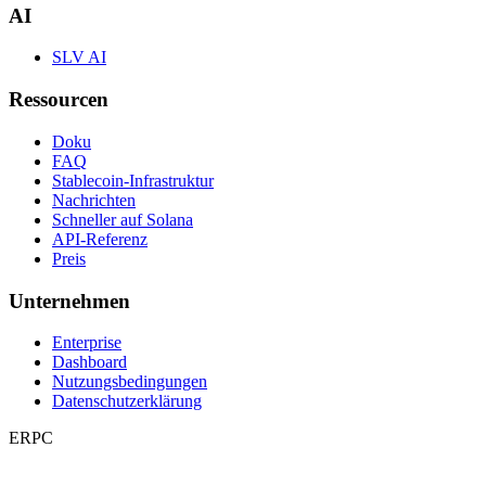
AI
SLV AI
Ressourcen
Doku
FAQ
Stablecoin-Infrastruktur
Nachrichten
Schneller auf Solana
API-Referenz
Preis
Unternehmen
Enterprise
Dashboard
Nutzungsbedingungen
Datenschutzerklärung
ERPC