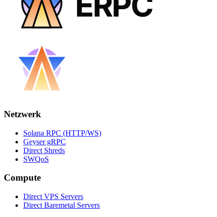
Netzwerk
Solana RPC (HTTP/WS)
Geyser gRPC
Direct Shreds
SWQoS
Compute
Direct VPS Servers
Direct Baremetal Servers