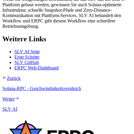
Plattform gebaut werden, gewinnen Sie auch Solana-optimierte
Infrastruktur, schnelle Snapshot-Pfade und Zero-Distance-
Kommunikation mit Plattform-Services. SLV AI behandelt den
Workflow und ERPC gibt diesem Workflow eine schnellere
Betriebsumgebung.
Weitere Links
SLV AI Seite
Erste Schritte
SLV GitHub
ERPC Web-Dashboard
Zurück
Solana-RPC - Geschwindigkeitsvergleich
Weiter
SLV AI