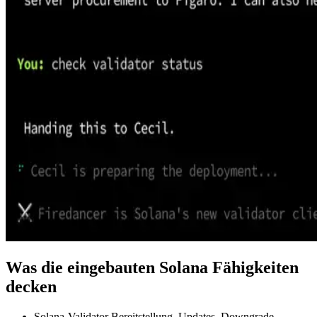
Was die eingebauten Solana Fähigkeiten
decken
Solana-Validator Bereitstellung, Updates, Downgrade