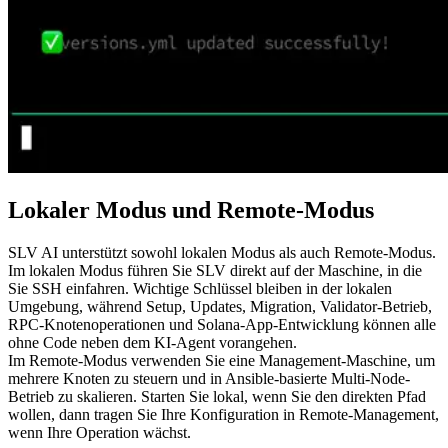
Lokaler Modus und Remote-Modus
SLV AI unterstützt sowohl lokalen Modus als auch Remote-Modus.
Im lokalen Modus führen Sie SLV direkt auf der Maschine, in die
Sie SSH einfahren. Wichtige Schlüssel bleiben in der lokalen
Umgebung, während Setup, Updates, Migration, Validator-Betrieb,
RPC-Knotenoperationen und Solana-App-Entwicklung können alle
ohne Code neben dem KI-Agent vorangehen.
Im Remote-Modus verwenden Sie eine Management-Maschine, um
mehrere Knoten zu steuern und in Ansible-basierte Multi-Node-
Betrieb zu skalieren. Starten Sie lokal, wenn Sie den direkten Pfad
wollen, dann tragen Sie Ihre Konfiguration in Remote-Management,
wenn Ihre Operation wächst.