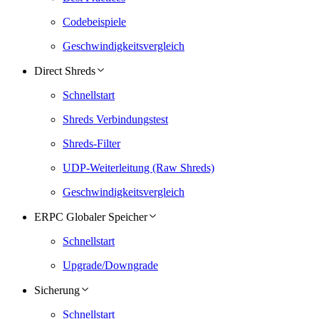
Codebeispiele
Geschwindigkeitsvergleich
Direct Shreds
Schnellstart
Shreds Verbindungstest
Shreds-Filter
UDP-Weiterleitung (Raw Shreds)
Geschwindigkeitsvergleich
ERPC Globaler Speicher
Schnellstart
Upgrade/Downgrade
Sicherung
Schnellstart