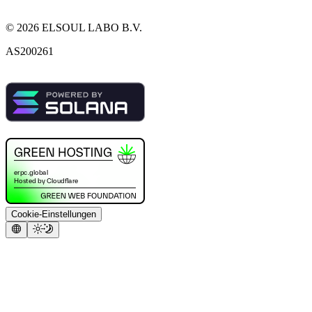
©
2026
ELSOUL LABO B.V.
AS200261
Cookie-Einstellungen