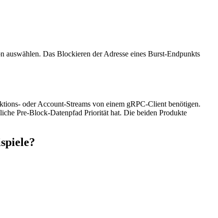
on auswählen. Das Blockieren der Adresse eines Burst-Endpunkts
nsaktions- oder Account-Streams von einem gRPC-Client benötigen.
liche Pre-Block-Datenpfad Priorität hat. Die beiden Produkte
spiele?