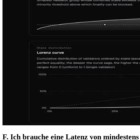
F. Ich brauche eine Latenz von mindestens