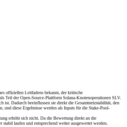
ffiziellen Leitfadens bekannt, der kritische
 als Teil der Open-Source-Plattform Solana-Knotenoperationen SLV.
ist. Dadurch beeinflussen sie direkt die Gesamtnetzstabilität, den
, und diese Ergebnisse werden als Inputs für die Stake-Pool-
ung erhöht sich nicht. Da die Bewertung direkt an die
r stabil laufen und entsprechend weiter ausgewertet werden.