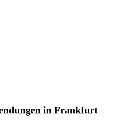
endungen in Frankfurt