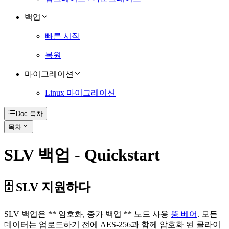
백업
빠른 시작
복원
마이그레이션
Linux 마이그레이션
Doc 목차
목차
SLV 백업 - Quickstart
🗄️ SLV 지원하다
SLV 백업은 ** 암호화, 증가 백업 ** 노드 사용
뚱 베어
. 모든
데이터는 업로드하기 전에 AES-256과 함께 암호화 된 클라이