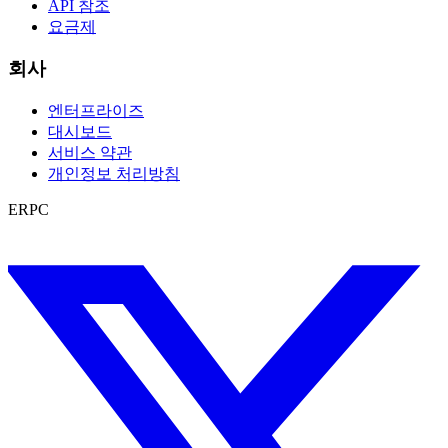
API 참조
요금제
회사
엔터프라이즈
대시보드
서비스 약관
개인정보 처리방침
ERPC