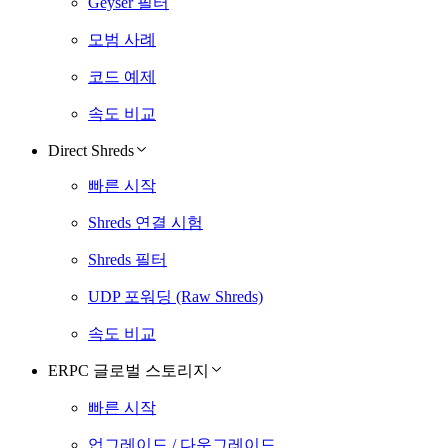
Geyser 필터
모범 사례
코드 예제
속도 비교
Direct Shreds
빠른 시작
Shreds 연결 시험
Shreds 필터
UDP 포워딩 (Raw Shreds)
속도 비교
ERPC 글로벌 스토리지
빠른 시작
업그레이드 / 다운그레이드