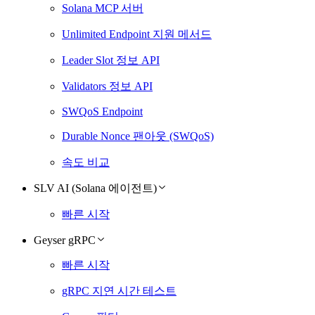
Solana MCP 서버
Unlimited Endpoint 지원 메서드
Leader Slot 정보 API
Validators 정보 API
SWQoS Endpoint
Durable Nonce 팬아웃 (SWQoS)
속도 비교
SLV AI (Solana 에이전트)
빠른 시작
Geyser gRPC
빠른 시작
gRPC 지연 시간 테스트