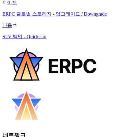
이전
ERPC 글로벌 스토리지 - 업그레이드 / Downgrade
다음
SLV 백업 - Quickstart
네트워크