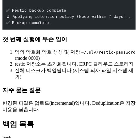
✅ Restic backup complete
🧹 Applying retention policy (keep within 7 days)...
✅ Backup complete.
첫 번째 실행에 무슨 일이
임의 암호화 암호 생성 및 저장
~/.slv/restic-password
(mode 0600)
restic 저장소는 초기화됩니다. ERPC 클라우드 스토리지
전체 디스크가 백업됩니다 (시스템 의사 파일 시스템 제
외)
자주 묻는 질문
변경된 파일은 업로드(incremental)입니다. Deduplication은 저장
비용을 낮춥니다.
백업 목록
bash