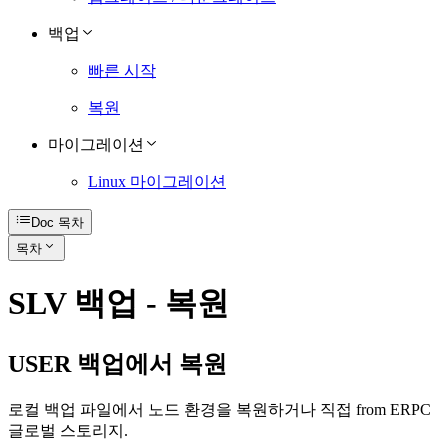
백업
빠른 시작
복원
마이그레이션
Linux 마이그레이션
Doc 목차
목차
SLV 백업 - 복원
USER️ 백업에서 복원
로컬 백업 파일에서 노드 환경을 복원하거나 직접 from ERPC
글로벌 스토리지.