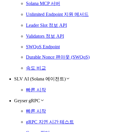
Solana MCP 서버
Unlimited Endpoint 지원 메서드
Leader Slot 정보 API
Validators 정보 API
SWQoS Endpoint
Durable Nonce 팬아웃 (SWQoS)
속도 비교
SLV AI (Solana 에이전트)
빠른 시작
Geyser gRPC
빠른 시작
gRPC 지연 시간 테스트