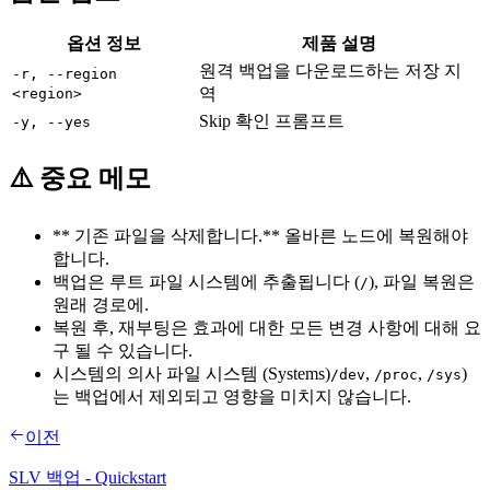
옵션 정보
제품 설명
원격 백업을 다운로드하는 저장 지
-r, --region
역
<region>
Skip 확인 프롬프트
-y, --yes
⚠️ 중요 메모
** 기존 파일을 삭제합니다.** 올바른 노드에 복원해야
합니다.
백업은 루트 파일 시스템에 추출됩니다 (
), 파일 복원은
/
원래 경로에.
복원 후, 재부팅은 효과에 대한 모든 변경 사항에 대해 요
구 될 수 있습니다.
시스템의 의사 파일 시스템 (Systems)
,
,
)
/dev
/proc
/sys
는 백업에서 제외되고 영향을 미치지 않습니다.
이전
SLV 백업 - Quickstart