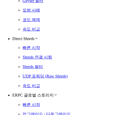
Geyser 필터
모범 사례
코드 예제
속도 비교
Direct Shreds
빠른 시작
Shreds 연결 시험
Shreds 필터
UDP 포워딩 (Raw Shreds)
속도 비교
ERPC 글로벌 스토리지
빠른 시작
업그레이드 / 다운그레이드