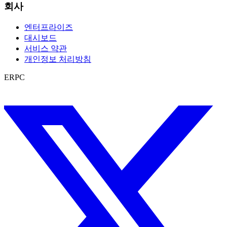
회사
엔터프라이즈
대시보드
서비스 약관
개인정보 처리방침
ERPC