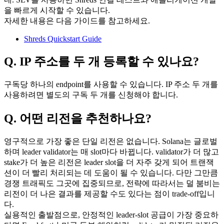
을 빠르게 시작할 수 있습니다.
자세한 내용은 다음 가이드를 참고하세요.
Shreds Quickstart Guide
Q. IP 주소를 두 개 등록할 수 있나요?
구독당 하나의 endpoint를 사용할 수 있습니다. IP 주소 두 개를
사용하려면 별도의 구독 두 개를 신청해야 합니다.
Q. 어떤 리전을 추천하나요?
영구적으로 가장 좋은 단일 리전은 없습니다. Solana는 글로벌
하며 leader validator는 매 slot마다 바뀝니다. validator가 더 많고
stake가 더 높은 리전은 leader slot을 더 자주 갖게 되어 트랜잭
션이 더 빨리 처리되는 데 도움이 될 수 있습니다. 다만 그만큼
경쟁 트래픽도 그곳에 집중되므로, 전략에 따라서는 덜 붐비는
리전이 더 나은 결과를 제공할 수도 있다는 점이 trade-off입니
다.
실용적인 출발점으로, 안정적인 leader-slot 공급이 가장 중요하