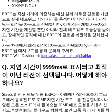
Singapore (SGP)
Sydney (SYD)
ERPC는 직선 거리에 의존하는 대신 실제 라우팅 경로를 기반
으로 실제 네트워크 지연 시간을 측정하여 지연 시간이 가장
낮은 리전을 자동으로 선택합니다. 이 방식은 개별 사용자의
지연 시간을 개선할 뿐만 아니라 전체 네트워크 효율성을 높이
고, 잠재적인 공격에 대한 ERPC의 글로벌 복원력을 강화합니
다.
사용 환경에서 최적 리전이 자동으로 선택되지 않는 경우
ERPC 웹 대시보드를 통해 문의해 주세요.
ERPC Web Dashboard:
https://dashboard.erpc.global/ko
Q. 지연 시간이 9999ms로 표시되고 최적
이 아닌 리전이 선택됩니다. 어떻게 해야
하나요?
Shreds 리전 선택을 위해 ERPC는 아래에 나열된 프록시 호스
트에서 등록된 IP로 ICMP 지연 시간 프로브를 전송합니다. 나
열된 모든 소스 IP에서 들어오는 ICMP 에코 요청을 허용하십
시오. 방화벽(ufw, 클라우드 방화벽, 보안 그룹 등)에서 이를 차