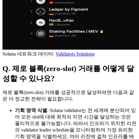
Solana 네트워크 데이터:
Validators Solutions
Q. 제로 블록(zero-slot) 거래를 어떻게 달
성할 수 있나요?
제로 블록(zero-slot) 거래를 성공적으로 달성하려면 다음과 같
은 더 정교한 전략이 필요합니다.
기회 영역 식별
: Solana validator는 전 세계에 분산되어 있
어 모든 slot에 대해 최적의 지연 시간을 달성하는 것은
물리적으로 불가능합니다. 따라서 인프라가 위치한 리전
의 validator leader schedule을 모니터링하여 가장 유리한
기회 영역을 식별하세요. 여러 리전에 걸쳐 인프라를 배