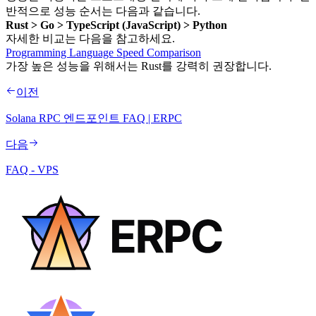
반적으로 성능 순서는 다음과 같습니다.
Rust > Go > TypeScript (JavaScript) > Python
자세한 비교는 다음을 참고하세요.
Programming Language Speed Comparison
가장 높은 성능을 위해서는 Rust를 강력히 권장합니다.
이전
Solana RPC 엔드포인트 FAQ | ERPC
다음
FAQ - VPS