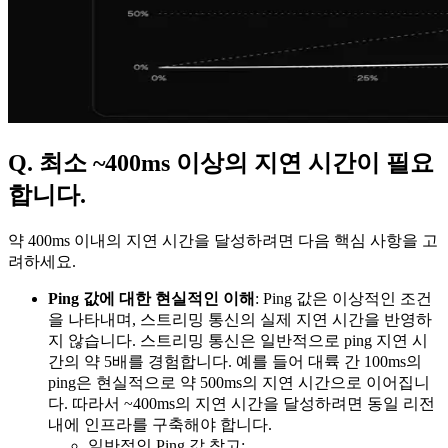
Q. 최소 ~400ms 이상의 지연 시간이 필요
합니다.
약 400ms 이내의 지연 시간을 달성하려면 다음 핵심 사항을 고
려하세요.
Ping 값에 대한 현실적인 이해
: Ping 값은 이상적인 조건
을 나타내며, 스트리밍 통신의 실제 지연 시간을 반영하
지 않습니다. 스트리밍 통신은 일반적으로 ping 지연 시
간의 약 5배를 경험합니다. 예를 들어 대륙 간 100ms의
ping은 현실적으로 약 500ms의 지연 시간으로 이어집니
다. 따라서 ~400ms의 지연 시간을 달성하려면 동일 리전
내에 인프라를 구축해야 합니다.
일반적인 Ping 값 참고: