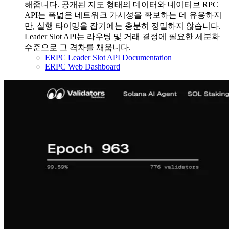
해줍니다. 공개된 지도 형태의 데이터와 네이티브 RPC
API는 폭넓은 네트워크 가시성을 확보하는 데 유용하지
만, 실행 타이밍을 잡기에는 충분히 정밀하지 않습니다.
Leader Slot API는 라우팅 및 거래 결정에 필요한 세분화
수준으로 그 격차를 채웁니다.
ERPC Leader Slot API Documentation
ERPC Web Dashboard