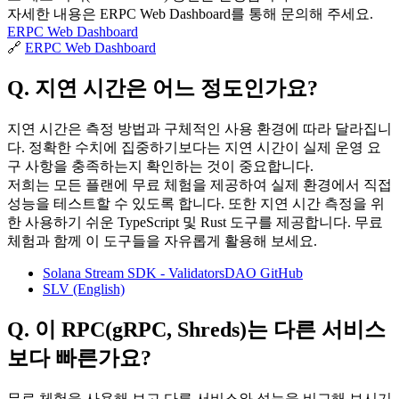
자세한 내용은 ERPC Web Dashboard를 통해 문의해 주세요.
ERPC Web Dashboard
🔗
ERPC Web Dashboard
Q. 지연 시간은 어느 정도인가요?
지연 시간은 측정 방법과 구체적인 사용 환경에 따라 달라집니
다. 정확한 수치에 집중하기보다는 지연 시간이 실제 운영 요
구 사항을 충족하는지 확인하는 것이 중요합니다.
저희는 모든 플랜에 무료 체험을 제공하여 실제 환경에서 직접
성능을 테스트할 수 있도록 합니다. 또한 지연 시간 측정을 위
한 사용하기 쉬운 TypeScript 및 Rust 도구를 제공합니다. 무료
체험과 함께 이 도구들을 자유롭게 활용해 보세요.
Solana Stream SDK - ValidatorsDAO GitHub
SLV (English)
Q. 이 RPC(gRPC, Shreds)는 다른 서비스
보다 빠른가요?
무료 체험을 사용해 보고 다른 서비스와 성능을 비교해 보시기