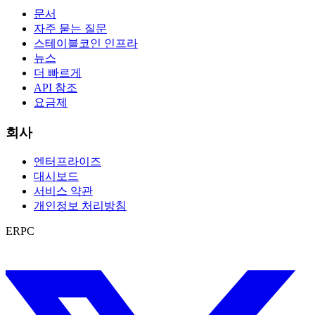
문서
자주 묻는 질문
스테이블코인 인프라
뉴스
더 빠르게
API 참조
요금제
회사
엔터프라이즈
대시보드
서비스 약관
개인정보 처리방침
ERPC