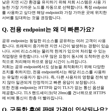
낮은 지연 시간 환경을 유지하기 위해 저희 시스템은 사용 가
능한 가장 가까운 노드를 자동으로 선택합니다. 특정 endpoint
를 사용하고 싶다면 해당 endpoint와 가장 가까운 곳에 위치한
서버를 임대하는 것을 권장합니다.
Q. 전용 endpoint는 왜 더 빠른가요?
공유 endpoint는 동일한 리소스를 공유하는 여러 고객이 사용
합니다. 트래픽이 증가하면 지연 시간이 발생하는 경향이 있습
니다. 서버 리소스에는 물리적 한계가 있으며 처리할 수 있는
작업량은 유한합니다. 너무 많은 요청이 동시에 도착하면 순차
적으로 처리해야 하므로 응답 시간이 느려집니다.
저희는 공유 endpoint에서도 성능을 최적화하기 위해 다양한
조치를 취하지만, 전용 endpoint에서는 해당 리소스를 사용하
는 유일한 사용자가 됩니다. 즉, 다른 사용자의 영향을 전혀 받
지 않아 일관되게 안정적이고 빠른 응답이 보장됩니다.
또한 전용 endpoint는 HTTP와 같이 TLS가 없는 통신 옵션을
제공합니다. TLS 핸드셰이크(약 20ms)를 건너뛰므로 HTTPS
에 비해 통신이 한층 더 빨라집니다.
Q. 구독한 후에 판매 가격이 인상되나요?