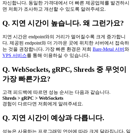
자신합니다. 동일한 가격대에서 더 빠른 제공업체를 발견하시
면 저희가 조사하고 개선할 수 있도록 알려주세요.
Q. 지연 시간이 높습니다. 왜 그런가요?
지연 시간은 endpoint와의 거리가 멀어질수록 크게 증가합니
다. 제공된 endpoint와 더 가까운 곳에 위치한 서버에서 접속하
는 것을 권장합니다. 가장 빠른 환경은 저희
Bare-Metal 서버
와
VPS 서비스
를 통해 이용하실 수 있습니다.
Q. WebSockets, gRPC, Shreds 중 무엇이
가장 빠른가요?
고객 피드백에 따르면 성능 순서는 다음과 같습니다.
Shreds > gRPC > WebSockets
경험이 다르다면 저희에게 알려주세요.
Q. 지연 시간이 예상과 다릅니다.
성능은 사용하는 프로그래밍 언어에 따라 크게 달라집니다. 일