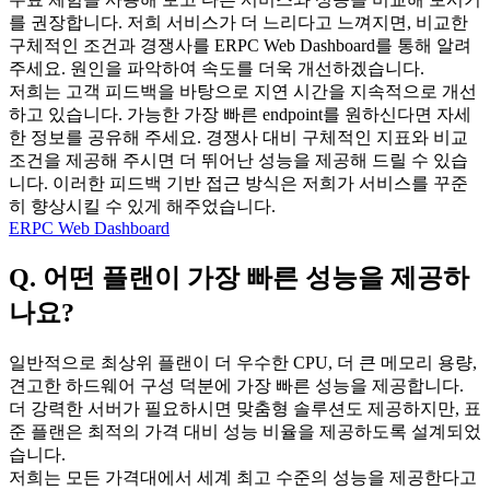
를 권장합니다. 저희 서비스가 더 느리다고 느껴지면, 비교한
구체적인 조건과 경쟁사를 ERPC Web Dashboard를 통해 알려
주세요. 원인을 파악하여 속도를 더욱 개선하겠습니다.
저희는 고객 피드백을 바탕으로 지연 시간을 지속적으로 개선
하고 있습니다. 가능한 가장 빠른 endpoint를 원하신다면 자세
한 정보를 공유해 주세요. 경쟁사 대비 구체적인 지표와 비교
조건을 제공해 주시면 더 뛰어난 성능을 제공해 드릴 수 있습
니다. 이러한 피드백 기반 접근 방식은 저희가 서비스를 꾸준
히 향상시킬 수 있게 해주었습니다.
ERPC Web Dashboard
Q. 어떤 플랜이 가장 빠른 성능을 제공하
나요?
일반적으로 최상위 플랜이 더 우수한 CPU, 더 큰 메모리 용량,
견고한 하드웨어 구성 덕분에 가장 빠른 성능을 제공합니다.
더 강력한 서버가 필요하시면 맞춤형 솔루션도 제공하지만, 표
준 플랜은 최적의 가격 대비 성능 비율을 제공하도록 설계되었
습니다.
저희는 모든 가격대에서 세계 최고 수준의 성능을 제공한다고