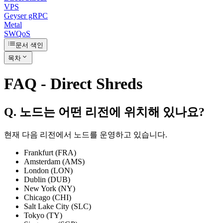
VPS
Geyser gRPC
Metal
SWQoS
문서 색인
목차
FAQ - Direct Shreds
Q. 노드는 어떤 리전에 위치해 있나요?
현재 다음 리전에서 노드를 운영하고 있습니다.
Frankfurt (FRA)
Amsterdam (AMS)
London (LON)
Dublin (DUB)
New York (NY)
Chicago (CHI)
Salt Lake City (SLC)
Tokyo (TY)