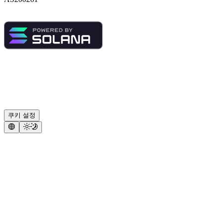
쿠키 설정