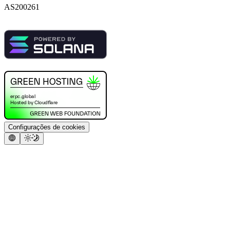
AS200261
Configurações de cookies