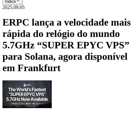
Índice
2025.09.05
ERPC lança a velocidade mais
rápida do relógio do mundo
5.7GHz “SUPER EPYC VPS”
para Solana, agora disponível
em Frankfurt