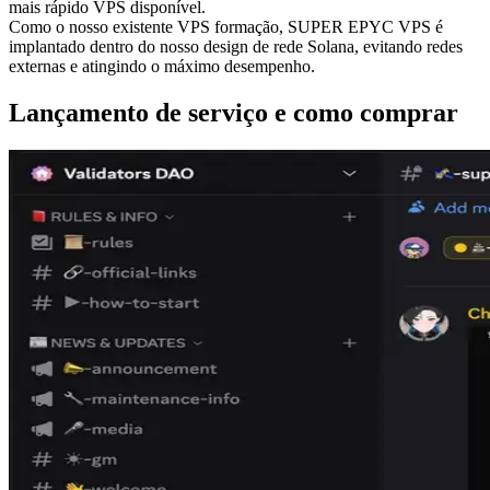
mais rápido VPS disponível.
Como o nosso existente VPS formação, SUPER EPYC VPS é
implantado dentro do nosso design de rede Solana, evitando redes
externas e atingindo o máximo desempenho.
Lançamento de serviço e como comprar