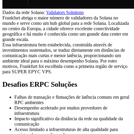
Dados da rede Solana:
Validators Solutions
Frankfurt abriga o maior número de validadores da Solana no
mundo e serve como um hub global para a rede Solana. Localizada
no centro da Europa, a cidade oferece excelente conectividade
geográfica e há muito é conhecida como um grande data center em
grande escala.
Essa infraestrutura bem estabelecida, construída através de
investimentos sustentados, se traduz diretamente em distâncias de
comunicação mais curtas e menor latência, proporcionando um
ambiente ideal para o máximo desempenho Solana. Por estes
motivos, Frankfurt foi escolhida como a primeira região de serviço
para SUPER EPYC VPS.
Desafios ERPC Soluções
Falhas de transação e flutuações de latência comuns em geral
RPC ambientes
Desempenho acelerado por muitos provedores de
infraestrutura
Impacto significativo da distância da rede na qualidade da
comunicação
Acesso limitado a infraestruturas de alta qualidade para