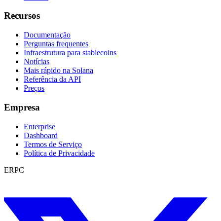
Recursos
Documentação
Perguntas frequentes
Infraestrutura para stablecoins
Notícias
Mais rápido na Solana
Referência da API
Preços
Empresa
Enterprise
Dashboard
Termos de Serviço
Política de Privacidade
ERPC