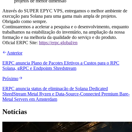
projetos de menor dimensão
Através do SUPER EPYC VPS, entregamos o melhor ambiente de
execução para Solana para uma gama mais ampla de projetos.
Obrigado como sempre.
Continuaremos a acelerar a pesquisa e o desenvolvimento, enquanto
trabalhamos na estabilização do inventário, na ampliação da nossa
formação e na melhoria da qualidade do serviço e do produto.
Oficial ERPC Site:
https://erpc.global/en
Anterior
ERPC anuncia Plano de Pacotes Efetivos a Custos para o RPC
Solana, gRPC e Endpoints Shredstream
Próximo
ERPC anuncia status de eliminação de Solana Dedicated
ShredStream Metal Ryzen e Data-Source-Connected Premium Bare-
Metal Servers em Amsterdam
Notícias