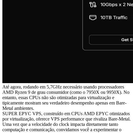
Até agora, rodando em 5,7GHz necessário usando processadores
AMD Ryzen 9 de grau consumidor (como o 7950X ou 9950X). No
entanto, essas CPUs não são otimizadas para virtualização e
tipicamente mostram seu verdadeiro desempenho apenas em Bare-
Metal ambientes.
SUPER EPYC VPS, construído em CPUs AMD EPYC otimizados
por virtualização, oferece VPS performance que rivaliza Bare-Metal.
Uma vez que a velocidade do clock impacta diretamente tanto
computação e comunicação, convidamos você a experimentar o