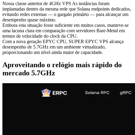
Nossa classe anterior de 4GHz VPS As instâncias foram
implantadas dentro da mesma rede que Solana endpoints dedicados,
evitando redes externas — o gargalo primário — para alcançar um
desempenho quase máximo.
Embora esta situação fosse suficiente em muitos casos, manteve-se
uma lacuna clara em comparação com servidores Bare-Metal em
termos de velocidade do clock da CPU.
Com a nova geração EPYC CPU, SUPER EPYC VPS alcança
desempenho de 5.7GHz em um ambiente virtualizado,
proporcionando um nível ainda maior de capacidade.
Aproveitando o relógio mais rápido do
mercado 5.7GHz