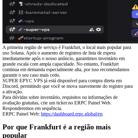
A primeira região de serviço é Frankfurt, o local mais popular para
uso Solana. Após o aumento de registros de lista de espera
imediatamente após o nosso anúncio, garantimos inventário em
grande escala com ampla capacidade. No entanto, Frankfurt
continua em demanda especialmente alta, por isso recomendamos
garantir o seu caso mais cedo.
SUPER EPYC VPS já está disponível para compra direta em
Discord, permitindo que você se mova suavemente do registro para
a ativação.
Para dúvidas sobre inventário, requisitos ou informações de
avaliação gratuitas, crie um ticket no ERPC Painel Web.
Responderemos em sequência.
ERPC Painel Web:
https://dashboard.erpc.global/en
Por que Frankfurt é a região mais
popular