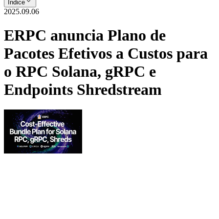
Índice
2025.09.06
ERPC anuncia Plano de
Pacotes Efetivos a Custos para
o RPC Solana, gRPC e
Endpoints Shredstream