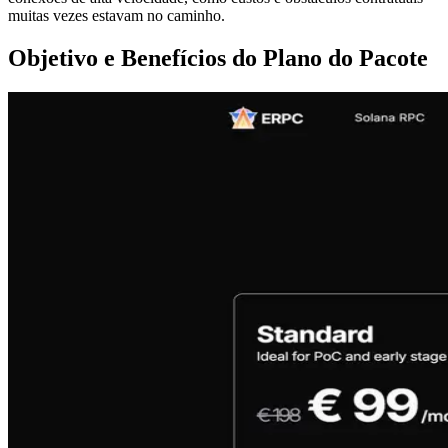
muitas vezes estavam no caminho.
Objetivo e Benefícios do Plano do Pacote