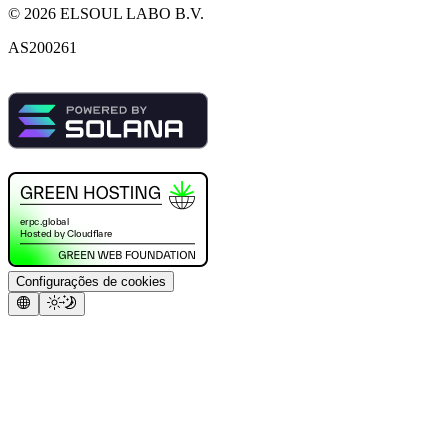
©
2026
ELSOUL LABO B.V.
AS200261
Configurações de cookies