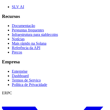
SLV AI
Recursos
Documentação
Perguntas frequentes
Infraestrutura para stablecoins
Notícias
Mais rápido na Solana
Referência da API
Preços
Empresa
Enterprise
Dashboard
Termos de Serviço
Política de Privacidade
ERPC