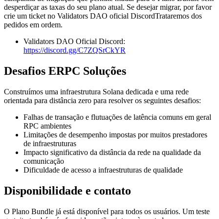
desperdiçar as taxas do seu plano atual. Se desejar migrar, por favor
crie um ticket no Validators DAO oficial DiscordTrataremos dos
pedidos em ordem.
Validators DAO Oficial Discord:
https://discord.gg/C7ZQSrCkYR
Desafios ERPC Soluções
Construímos uma infraestrutura Solana dedicada e uma rede
orientada para distância zero para resolver os seguintes desafios:
Falhas de transação e flutuações de latência comuns em geral
RPC ambientes
Limitações de desempenho impostas por muitos prestadores
de infraestruturas
Impacto significativo da distância da rede na qualidade da
comunicação
Dificuldade de acesso a infraestruturas de qualidade
Disponibilidade e contato
O Plano Bundle já está disponível para todos os usuários. Um teste