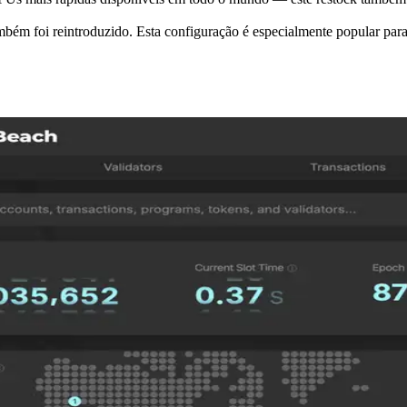
foi reintroduzido. Esta configuração é especialmente popular para o