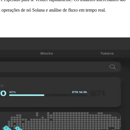
perações de nó Solana e análise de fluxo em tempo real.