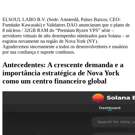
ELSOUL LABO B.V. (Sede: Amsterdã, Países Baixos; CEO:
Fumitake Kawasaki) e Validators DAO anunciaram que o plano de
8 núcleos / 32GB RAM do “Premium Ryzen VPS” série –
servidores virtuais de alto desempenho otimizados para Solana – se
esgotou novamente na região de Nova York (NY).
Agradecemos sinceramente a todos os desenvolvedores e usuários
por sua confiança e suporte contínuos.
Antecedentes: A crescente demanda e a
importância estratégica de Nova York
como um centro financeiro global