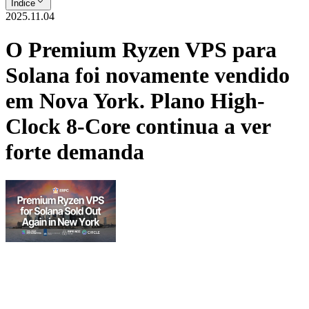
Índice
2025.11.04
O Premium Ryzen VPS para
Solana foi novamente vendido
em Nova York. Plano High-
Clock 8-Core continua a ver
forte demanda