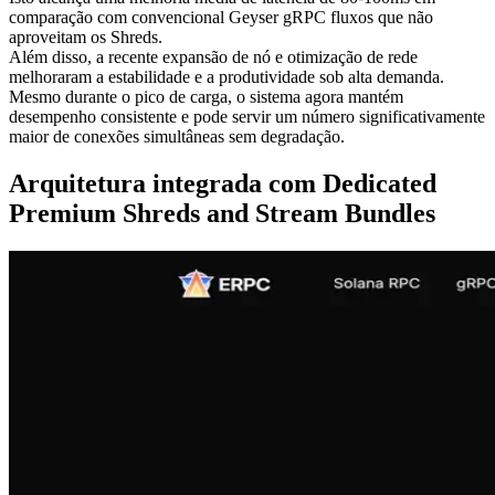
comparação com convencional Geyser gRPC fluxos que não
aproveitam os Shreds.
Além disso, a recente expansão de nó e otimização de rede
melhoraram a estabilidade e a produtividade sob alta demanda.
Mesmo durante o pico de carga, o sistema agora mantém
desempenho consistente e pode servir um número significativamente
maior de conexões simultâneas sem degradação.
Arquitetura integrada com Dedicated
Premium Shreds and Stream Bundles