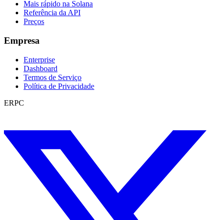
Mais rápido na Solana
Referência da API
Preços
Empresa
Enterprise
Dashboard
Termos de Serviço
Política de Privacidade
ERPC