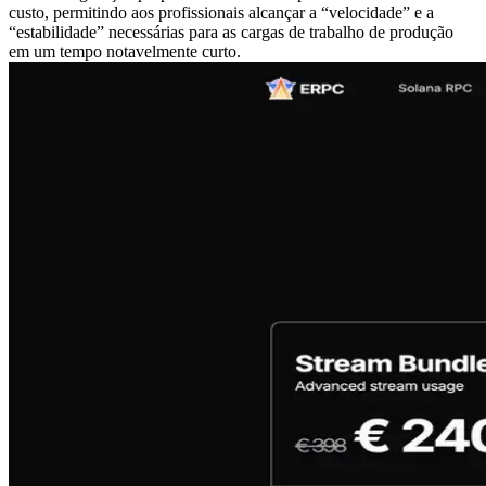
custo, permitindo aos profissionais alcançar a “velocidade” e a
“estabilidade” necessárias para as cargas de trabalho de produção
em um tempo notavelmente curto.