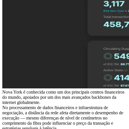
Nova York é conhecida como um dos principais centros financeiros
do mundo, apoiados por um dos mais avançados backbones da
internet globalmente.
No processamento de dados financeiros e infraestrutura de
negociação, a distância da rede afeta diretamente o desempenho de
execução — mesmo diferenças de nível de centímetros no
comprimento da fibra pode influenciar o preço da transação e
estratégias sensíveis à latência.