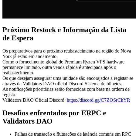
Próximo Restock e Informação da Lista
de Espera
Os preparativos para o próximo reabastecimento na região de Nova
York já estão em andamento.
Como o fornecimento global de Premium Ryzen VPS hardware
permanece limitado, outra venda rápida é antecipada após o
reabastecimento.
Os que desejam assegurar uma unidade são encorajados a registar-se
através da Validators DAO oficial Discord Sistema de bilhetes.
As notificações prioritárias serão fornecidas com base na ordem de
registo.
Validators DAO Oficial Discord:
https://discord.gg/C7ZQSrCkYR
Desafios enfrentados por ERPC e
Validators DAO
Falhas de transação e flutuações de latência comuns em RPC