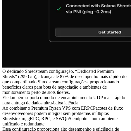
O dedicado Shredstream configuração, “Dedicated Premium
Shreds” (299 €/m), alcança até 87% de desempenho mais rápido do
que compartilhado Shredstream configurações, proporcionando
benefícios claros para bots de negociação e ambientes de
monitoramento perto de slots líderes.
Ele também suporta o modo de encaminhamento UDP mais rápido
para entrega de dados ultra-baixa latência.
Ao combinar o Premium Ryzen VPS com ERPCPacotes de fluxo,
desenvolvedores podem integrar sem problemas múltiplos
Shredstream, gRPC, RPC, e SWQoS endpoints num ambiente
unificado e redundante.
Essa configuração proporciona alto desempenho e eficiência de