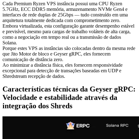
Cada Premium Ryzen VPS instância possui uma CPU Ryzen
5.7GHz, ECC DDR5 memória, armazenamento NVMe Gen4 e
interfaces de rede duplas de 25Gbps — tudo construído em uma
arquitetura totalmente dedicada com comprometimento zero.
Embora virtualizada, esta configuração garante desempenho estável
e previsível, mesmo para cargas de trabalho voláteis de alta carga,
como a negociação em tempo real ou a transmissão de dados
Solana.
Porque estes VPS as instâncias são colocadas dentro da mesma rede
que Jito Motor de bloco e Geyser gRPC, eles fornecem
comunicação de distância zero.
Ao minimizar a distância física, eles fornecem responsividade
excepcional para detecção de transações baseadas em UDP e
Shredstream recepção de dados.
Características técnicas da Geyser gRPC:
Velocidade e estabilidade através da
integração dos Shreds