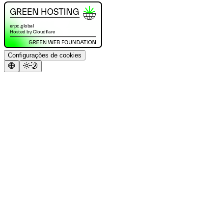
Configurações de cookies