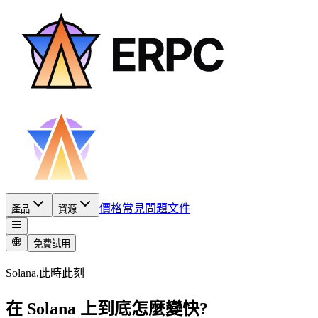
價格
常見問題
文件
產品
資源
免費試用
Solana,此時此刻
在 Solana 上
到底怎麼變快?