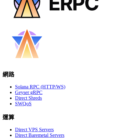
網路
Solana RPC (HTTP/WS)
Geyser gRPC
Direct Shreds
SWQoS
運算
Direct VPS Servers
Direct Baremetal Servers