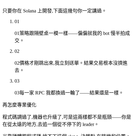
只要你在 Solana 上開發,下面這幾句你一定講過。
01
01
策略跟隔壁桌一模一樣——
偏偏就我的 bot 慢半拍成
交
。
02
02
價格才剛跳出來,我立刻送單。
結果交易根本沒擠進
去
。
03
03
每一家 RPC 我都換過一輪了——
結果還是一樣
。
再怎麼專業優化
程式碼調過了,機器也升級了,可是這兩樣都不是瓶頸——
你是
在從太遠的地方,去追一個從不停下的 leader。