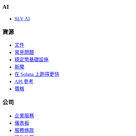
AI
SLV AI
資源
文件
常見問題
穩定幣基礎設施
新聞
在 Solana 上跑得更快
API 參考
價格
公司
企業服務
儀表板
服務條款