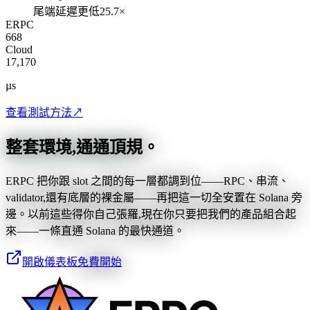
尾端延遲更低
25.7×
ERPC
668
Cloud
17,170
µs
查看測試方法
↗
整套環境,通通頂規。
ERPC 把你跟 slot 之間的每一層都調到位——RPC、串流、
validator,還有底層的裸金屬——再把這一切全安置在 Solana 旁
邊。以前這些得你自己張羅,現在你只要把我們的產品組合起
來——一條直通 Solana 的最快通道。
開啟儀表板
免費開始