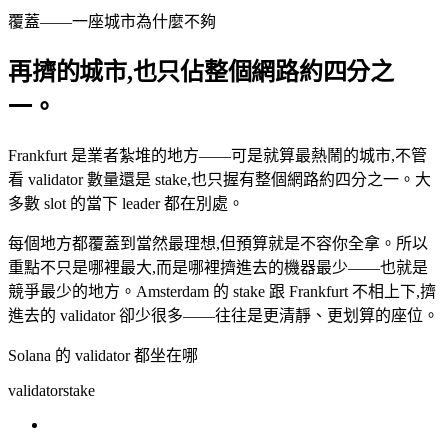
覆蓋——一座城市為什麼不夠
再擠的城市,也只佔整個網路約四分之
一。
Frankfurt 是業者紮堆的地方——可是就算最熱鬧的城市,不管
看 validator 數量還是 stake,也只握有整個網路
約四分之一
。大
多數 slot 的當下 leader 都在別處。
每個地方都覆蓋到當然最理想,但預算就是不容你全拿。所以
重點不只是哪裡最大,而是哪裡擠進去的機器最少——也就是
競爭最少
的地方。Amsterdam 的 stake 跟 Frankfurt 不相上下,擠
進去的 validator 卻少很多——往往是更清靜、更划算的座位。
Solana 的 validator 都坐在哪
validator
stake