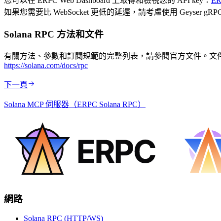
您可以在 ERPC Web Dashboard 上取得和檢視您的 API key：
ER
如果您需要比 WebSocket 更低的延遲，請考慮使用 Geyser gRPC 
Solana RPC 方法和文件
有關方法、參數和訂閱規範的完整列表，請參閱官方文件。文件涵蓋 HT
https://solana.com/docs/rpc
下一頁
Solana MCP 伺服器（ERPC Solana RPC）
網路
Solana RPC (HTTP/WS)