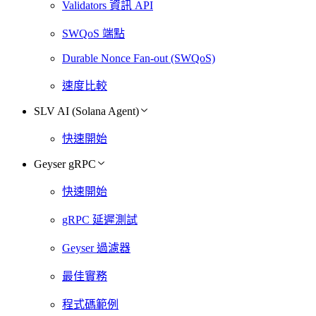
Validators 資訊 API
SWQoS 端點
Durable Nonce Fan-out (SWQoS)
速度比較
SLV AI (Solana Agent)
快速開始
Geyser gRPC
快速開始
gRPC 延遲測試
Geyser 過濾器
最佳實務
程式碼範例