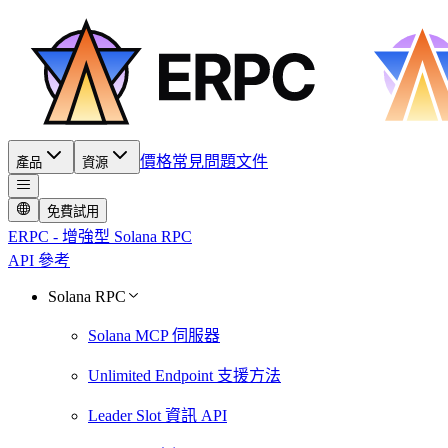
價格
常見問題
文件
產品
資源
免費試用
ERPC - 增強型 Solana RPC
API 參考
Solana RPC
Solana MCP 伺服器
Unlimited Endpoint 支援方法
Leader Slot 資訊 API