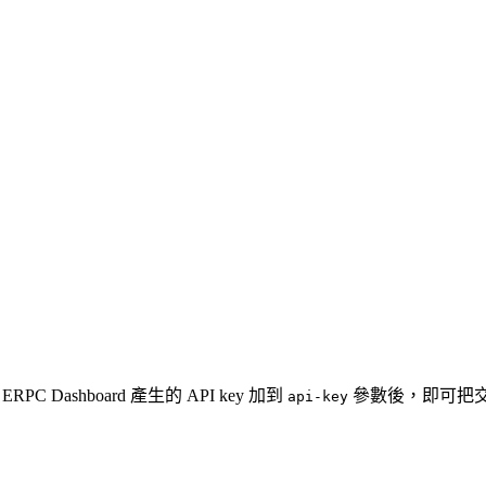
RPC Dashboard 產生的 API key 加到
參數後，即可把交易
api-key