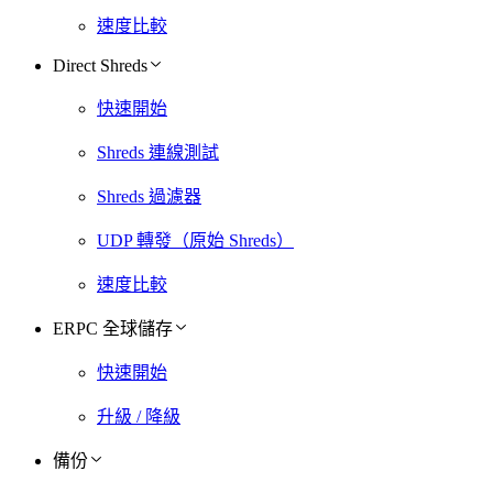
速度比較
Direct Shreds
快速開始
Shreds 連線測試
Shreds 過濾器
UDP 轉發（原始 Shreds）
速度比較
ERPC 全球儲存
快速開始
升級 / 降級
備份