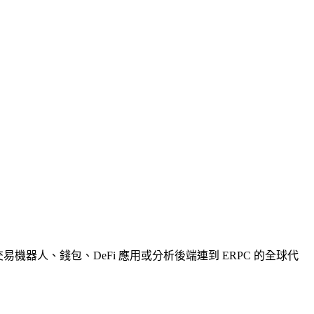
機器人、錢包、DeFi 應用或分析後端連到 ERPC 的全球代