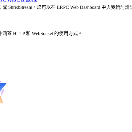
PC Web Dashboard
或 ShredStream。您可以在 ERPC Web Dashboard 中與我們討
TP 和 WebSocket 的使用方式。