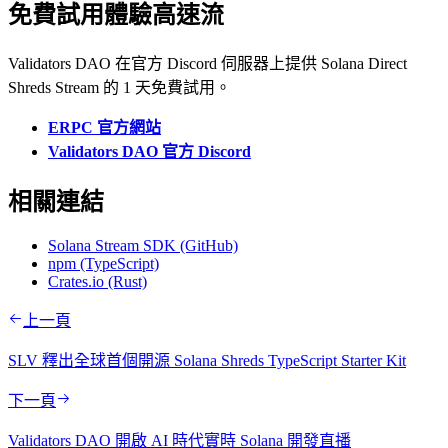
免費試用體驗高速流
Validators DAO 在官方 Discord 伺服器上提供 Solana Direct
Shreds Stream 的 1 天免費試用。
ERPC 官方網站
Validators DAO 官方 Discord
相關連結
Solana Stream SDK (GitHub)
npm (TypeScript)
Crates.io (Rust)
上一頁
SLV 釋出全球首個開源 Solana Shreds TypeScript Starter Kit
下一頁
Validators DAO 開啟 AI 時代實時 Solana 開發直播