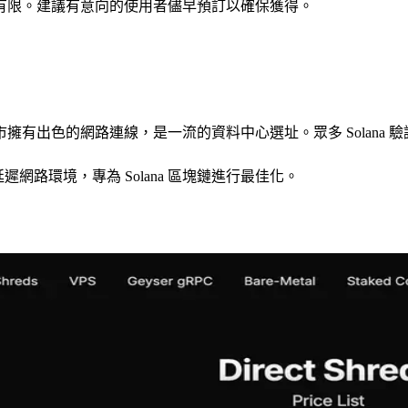
有限。建議有意向的使用者儘早預訂以確保獲得。
有出色的網路連線，是一流的資料中心選址。眾多 Solana
網路環境，專為 Solana 區塊鏈進行最佳化。