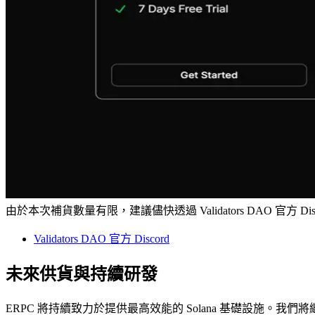
由於本次補貨數量有限，建議儘快透過 Validators DAO 官方 Dis
Validators DAO 官方 Discord
未來供貨與持續研發
ERPC 將持續致力於提供最高效能的 Solana 基礎設施