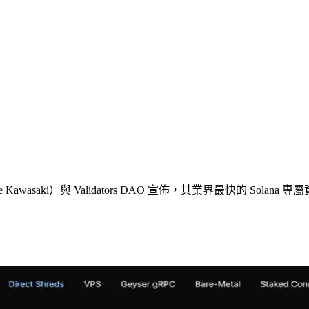
awasaki）與 Validators DAO 宣佈，其業界最快的 Solana 專