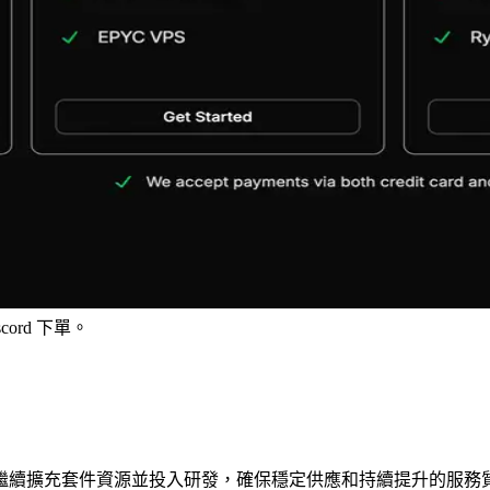
cord 下單。
。我們將繼續擴充套件資源並投入研發，確保穩定供應和持續提升的服務