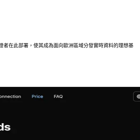
 驗證者在此部署，使其成為面向歐洲區域分發實時資料的理想基