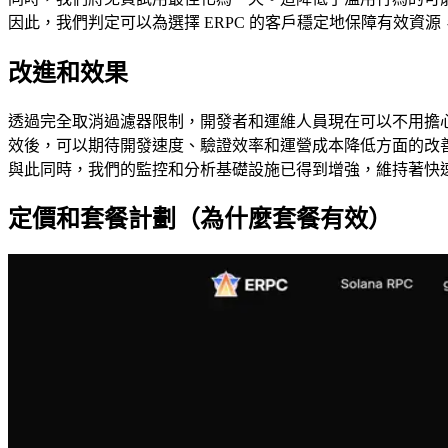
因此，我們判定可以為選擇 ERPC 的客戶穩定地保障有效資
改進和效果
透過完全取消過濾器限制，開發者和運維人員現在可以不用擔心
效後，可以期待開發速度、驗證效率和運營成本降低方面的改
與此同時，我們的監控和分析基礎設施已得到增強，維持著快速
定價和套餐計劃（為什麼套餐有效）