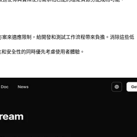
通方案來適應限制，給開發和測試工作流程帶來負擔。消除這些低
性和安全性的同時優先考慮使用者體驗。