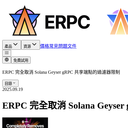
價格
常見問題
文件
產品
資源
免費試用
ERPC 完全取消 Solana Geyser gRPC 共享端點的過濾器限制
目錄
2025.09.19
ERPC 完全取消 Solana Gey