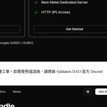
諮詢，請透過 Validators DAO 官方 Discord