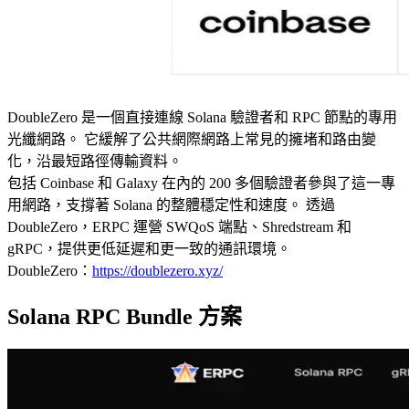
DoubleZero 是一個直接連線 Solana 驗證者和 RPC 節點的專用
光纖網路。 它緩解了公共網際網路上常見的擁堵和路由變
化，沿最短路徑傳輸資料。
包括 Coinbase 和 Galaxy 在內的 200 多個驗證者參與了這一專
用網路，支撐著 Solana 的整體穩定性和速度。 透過
DoubleZero，ERPC 運營 SWQoS 端點、Shredstream 和
gRPC，提供更低延遲和更一致的通訊環境。
DoubleZero：
https://doublezero.xyz/
Solana RPC Bundle 方案