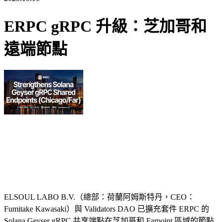
ERPC gRPC 升級：芝加哥和
遠端節點
ELSOUL LABO B.V.（總部：荷蘭阿姆斯特丹，CEO：
Fumitake Kawasaki）與 Validators DAO 已擴充套件 ERPC 的
Solana Geyser gRPC 共享端點在芝加哥和 Farpoint 區域的節點