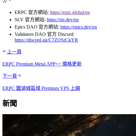
分。
ERPC 官方網站:
https://erpc.global/en
SLV 官方網站:
https://slv.dev/en
Epics DAO 官方網站:
https://epics.dev/en
Validators DAO 官方 Discord:
https://discord.gg/C7ZQSrCkYR
上一頁
ERPC Premium Metal APP++ 價格更新
下一頁
ERPC 鹽湖城區域 Premium VPS 上線
新聞