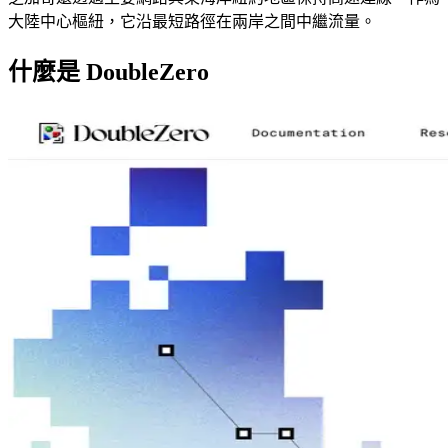
大陸中心樞紐，它沿最短路徑在兩岸之間中繼流量。
什麼是 DoubleZero