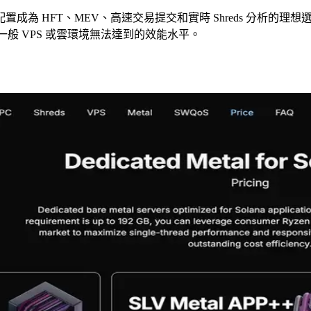
為 HFT、MEV、高速交易提交和實時 Shreds 分析的理想
了一般 VPS 或雲環境無法達到的效能水平。