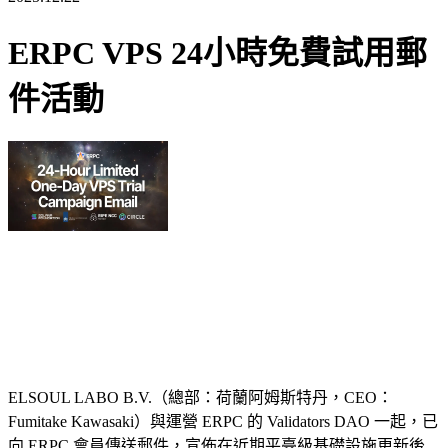
ERPC VPS 24小時免費試用郵
件活動
ELSOUL LABO B.V.（總部：荷蘭阿姆斯特丹，CEO：
Fumitake Kawasaki）與運營 ERPC 的 Validators DAO 一起，已
向 ERPC 會員傳送郵件，宣佈在近期平臺級基礎設施更新後