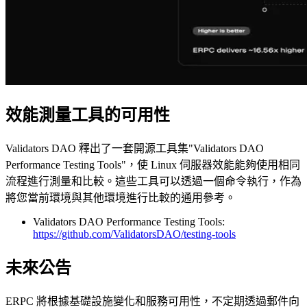
效能測量工具的可用性
Validators DAO 釋出了一套開源工具集"Validators DAO
Performance Testing Tools"，使 Linux 伺服器效能能夠使用相同
流程進行測量和比較。這些工具可以透過一個命令執行，作為
將您當前環境與其他環境進行比較的通用參考。
Validators DAO Performance Testing Tools:
https://github.com/ValidatorsDAO/testing-tools
未來公告
ERPC 將根據基礎設施變化和服務可用性，不定期透過郵件向