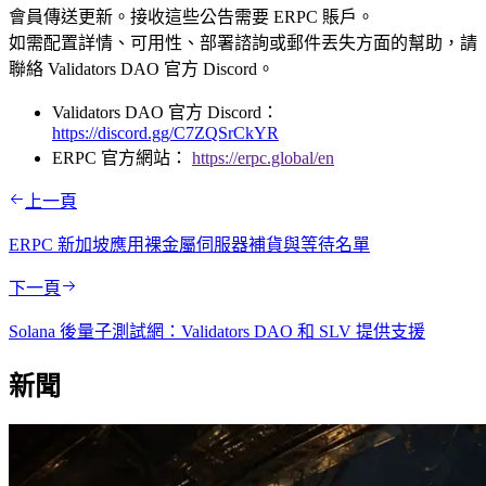
會員傳送更新。接收這些公告需要 ERPC 賬戶。
如需配置詳情、可用性、部署諮詢或郵件丟失方面的幫助，請
聯絡 Validators DAO 官方 Discord。
Validators DAO 官方 Discord：
https://discord.gg/C7ZQSrCkYR
ERPC 官方網站：
https://erpc.global/en
上一頁
ERPC 新加坡應用裸金屬伺服器補貨與等待名單
下一頁
Solana 後量子測試網：Validators DAO 和 SLV 提供支援
新聞