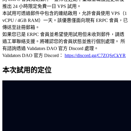
推出 24 小時限定免費一日 VPS 試用。
本試用可透過郵件中包含的連結啟用，允許會員使用 VPS（1
vCPU / 4GB RAM）一天。該優惠僅面向現有 ERPC 會員，已
傳送至註冊郵箱。
如果您已是 ERPC 會員並希望使用試用但未收到郵件，請透
過工單聯絡支援。將確認您的會員狀態並進行個別處理。 所
有諮詢透過 Validators DAO 官方 Discord 處理。
Validators DAO 官方 Discord：
https://discord.gg/C7ZQSrCkYR
本次試用的定位