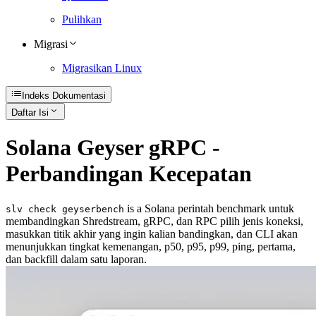
Pulihkan
Migrasi
Migrasikan Linux
Indeks Dokumentasi
Daftar Isi
Solana Geyser gRPC -
Perbandingan Kecepatan
is a Solana perintah benchmark untuk
slv check geyserbench
membandingkan Shredstream, gRPC, dan RPC pilih jenis koneksi,
masukkan titik akhir yang ingin kalian bandingkan, dan CLI akan
menunjukkan tingkat kemenangan, p50, p95, p99, ping, pertama,
dan backfill dalam satu laporan.