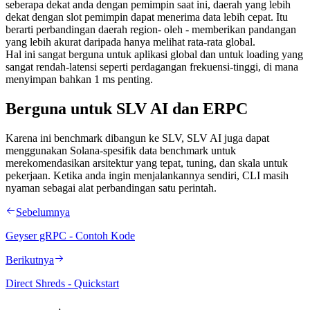
seberapa dekat anda dengan pemimpin saat ini, daerah yang lebih
dekat dengan slot pemimpin dapat menerima data lebih cepat. Itu
berarti perbandingan daerah region- oleh - memberikan pandangan
yang lebih akurat daripada hanya melihat rata-rata global.
Hal ini sangat berguna untuk aplikasi global dan untuk loading yang
sangat rendah-latensi seperti perdagangan frekuensi-tinggi, di mana
menyimpan bahkan 1 ms penting.
Berguna untuk SLV AI dan ERPC
Karena ini benchmark dibangun ke SLV, SLV AI juga dapat
menggunakan Solana-spesifik data benchmark untuk
merekomendasikan arsitektur yang tepat, tuning, dan skala untuk
pekerjaan. Ketika anda ingin menjalankannya sendiri, CLI masih
nyaman sebagai alat perbandingan satu perintah.
Sebelumnya
Geyser gRPC - Contoh Kode
Berikutnya
Direct Shreds - Quickstart