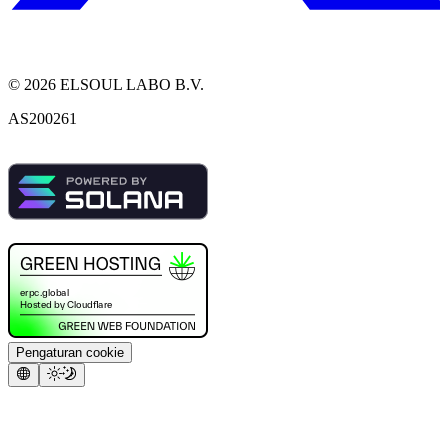
©
2026
ELSOUL LABO B.V.
AS200261
Pengaturan cookie