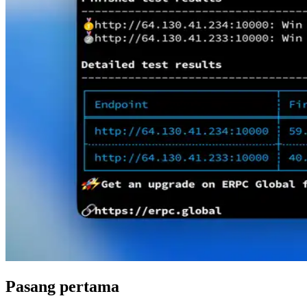
Pasang pertama