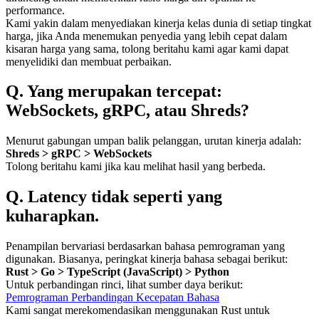
performance.
Kami yakin dalam menyediakan kinerja kelas dunia di setiap tingkat
harga, jika Anda menemukan penyedia yang lebih cepat dalam
kisaran harga yang sama, tolong beritahu kami agar kami dapat
menyelidiki dan membuat perbaikan.
Q. Yang merupakan tercepat:
WebSockets, gRPC, atau Shreds?
Menurut gabungan umpan balik pelanggan, urutan kinerja adalah:
Shreds > gRPC > WebSockets
Tolong beritahu kami jika kau melihat hasil yang berbeda.
Q. Latency tidak seperti yang
kuharapkan.
Penampilan bervariasi berdasarkan bahasa pemrograman yang
digunakan. Biasanya, peringkat kinerja bahasa sebagai berikut:
Rust > Go > TypeScript (JavaScript) > Python
Untuk perbandingan rinci, lihat sumber daya berikut:
Pemrograman Perbandingan Kecepatan Bahasa
Kami sangat merekomendasikan menggunakan Rust untuk