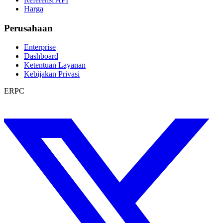
Harga
Perusahaan
Enterprise
Dashboard
Ketentuan Layanan
Kebijakan Privasi
ERPC