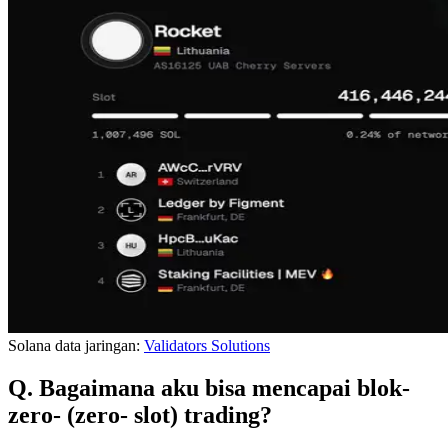
Solana data jaringan:
Validators Solutions
Q. Bagaimana aku bisa mencapai blok-
zero- (zero- slot) trading?