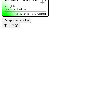
Pengaturan cookie