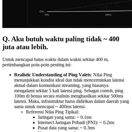
Q. Aku butuh waktu paling tidak ~ 400
juta atau lebih.
Untuk mencapai batas waktu dalam waktu sekitar 400 m,
pertimbangkan poin-poin penting ini:
Realistic Understanding of Ping Valets
: Nilai Ping
menunjukkan kondisi ideal dan tidak mencerminkan latensi
aktual dalam komunikasi streaming, yang biasanya
mengalami sekitar 5 kali latensi ping. Sebagai contoh, ping
100m di benua secara realistis menghasilkan sekitar 500ms
latensi. Maka, infrastruktur harus didirikan dalam daerah yang
sama untuk mencapai ~ 400ms latensi.
Referensi Nilai Ping Tipikal:
Jaringan yang sama: ~ 0.1ms
Internect Jaringan Pribadi (PNI): ~ 0.2ms
Pusat data yang sama: ~ 0.3ms