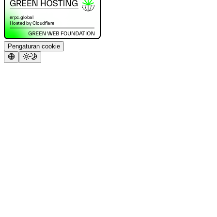
Pengaturan cookie