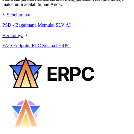
maksimum adalah tujuan Anda.
Sebelumnya
PSD - Bagaimana Memulai SLV AI
Berikutnya
FAQ Endpoint RPC Solana | ERPC