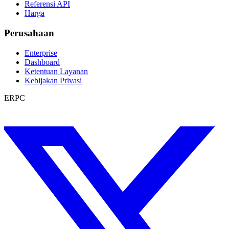
Referensi API
Harga
Perusahaan
Enterprise
Dashboard
Ketentuan Layanan
Kebijakan Privasi
ERPC