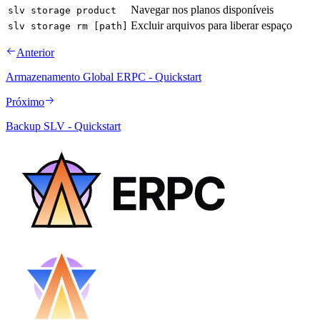
Navegar nos planos disponíveis
slv storage product
Excluir arquivos para liberar espaço
slv storage rm [path]
Anterior
Armazenamento Global ERPC - Quickstart
Próximo
Backup SLV - Quickstart