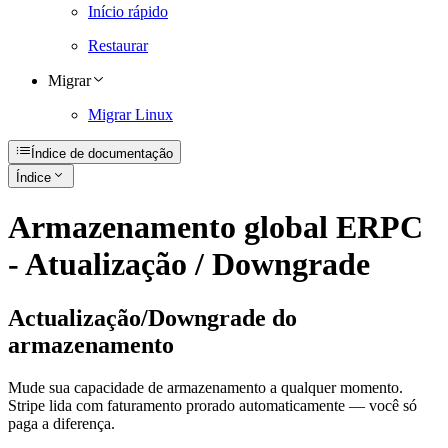
Início rápido
Restaurar
Migrar
Migrar Linux
Índice de documentação
Índice
Armazenamento global ERPC
- Atualização / Downgrade
Actualização/Downgrade do
armazenamento
Mude sua capacidade de armazenamento a qualquer momento.
Stripe lida com faturamento prorado automaticamente — você só
paga a diferença.