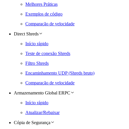
Melhores Práticas
Exemplos de código
Comparação de velocidade
Direct Shreds
Início rápido
Teste de conexão Shreds
Filtro Shreds
Encaminhamento UDP (Shreds bruto)
Comparação de velocidade
Armazenamento Global ERPC
Início rápido
Atualizar/Rebaixar
Cópia de Segurança