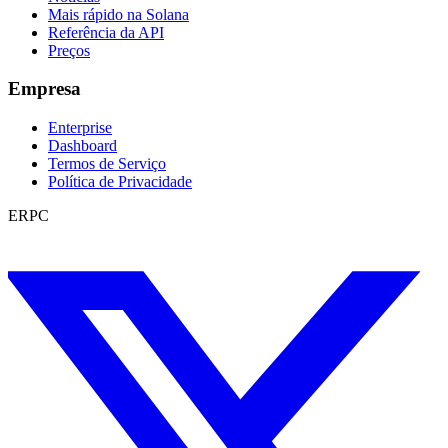
Mais rápido na Solana
Referência da API
Preços
Empresa
Enterprise
Dashboard
Termos de Serviço
Política de Privacidade
ERPC