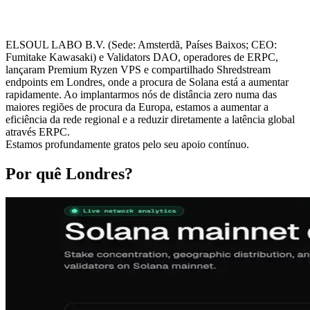
ELSOUL LABO B.V. (Sede: Amsterdã, Países Baixos; CEO:
Fumitake Kawasaki) e Validators DAO, operadores de ERPC,
lançaram Premium Ryzen VPS e compartilhado Shredstream
endpoints em Londres, onde a procura de Solana está a aumentar
rapidamente. Ao implantarmos nós de distância zero numa das
maiores regiões de procura da Europa, estamos a aumentar a
eficiência da rede regional e a reduzir diretamente a latência global
através ERPC.
Estamos profundamente gratos pelo seu apoio contínuo.
Por quê Londres?