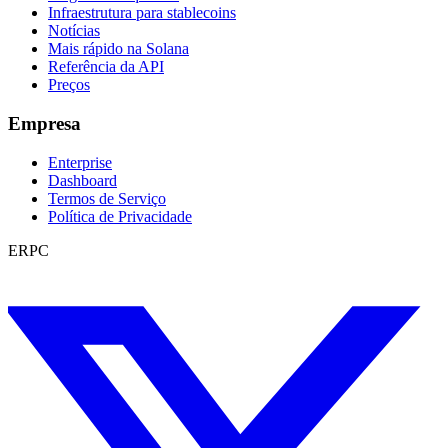
Infraestrutura para stablecoins
Notícias
Mais rápido na Solana
Referência da API
Preços
Empresa
Enterprise
Dashboard
Termos de Serviço
Política de Privacidade
ERPC