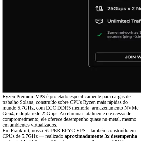
Ryzen Premium VPS é projetado especificamente para cargas de
trabalho Solana, construído sobre CPUs Ryzen mais rápidas do
mundo 5.7GHz, com ECC DDR5 memória, armazenamento NVMe
Gen4, e dupla rede 25Gbps. Ao eliminar totalmente o excesso de
comprometimento, ele oferece desempenho quase nu-metal, mesmo
em ambientes virtualizados.
Em Frankfurt, nosso SUPER EPYC VPS—também construído em
CPUs de 5.7GHz — realizado
aproximadamente 3x desempenho