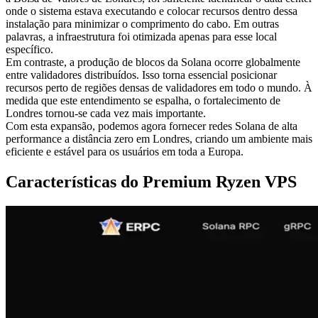
onde o sistema estava executando e colocar recursos dentro dessa
instalação para minimizar o comprimento do cabo. Em outras
palavras, a infraestrutura foi otimizada apenas para esse local
específico.
Em contraste, a produção de blocos da Solana ocorre globalmente
entre validadores distribuídos. Isso torna essencial posicionar
recursos perto de regiões densas de validadores em todo o mundo. À
medida que este entendimento se espalha, o fortalecimento de
Londres tornou-se cada vez mais importante.
Com esta expansão, podemos agora fornecer redes Solana de alta
performance a distância zero em Londres, criando um ambiente mais
eficiente e estável para os usuários em toda a Europa.
Características do Premium Ryzen VPS