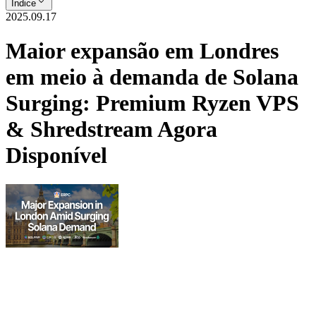
Índice
2025.09.17
Maior expansão em Londres
em meio à demanda de Solana
Surging: Premium Ryzen VPS
& Shredstream Agora
Disponível