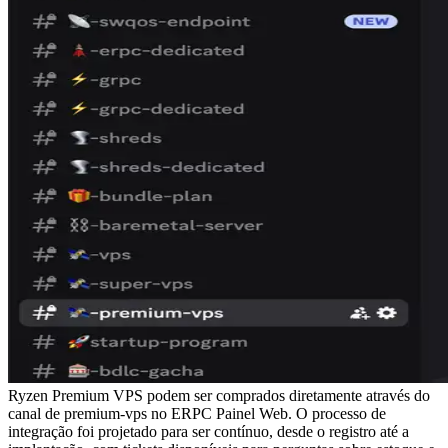
Ryzen Premium VPS podem ser comprados diretamente através do
canal de premium-vps no ERPC Painel Web. O processo de
integração foi projetado para ser contínuo, desde o registro até a