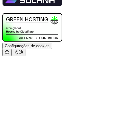
Configurações de cookies