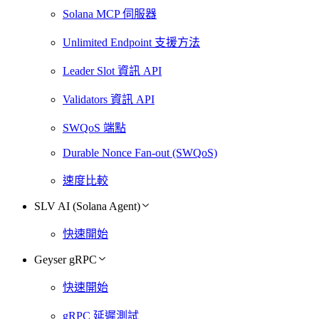
Solana MCP 伺服器
Unlimited Endpoint 支援方法
Leader Slot 資訊 API
Validators 資訊 API
SWQoS 端點
Durable Nonce Fan-out (SWQoS)
速度比較
SLV AI (Solana Agent)
快速開始
Geyser gRPC
快速開始
gRPC 延遲測試