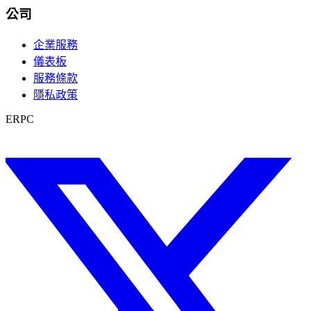
公司
企業服務
儀表板
服務條款
隱私政策
ERPC