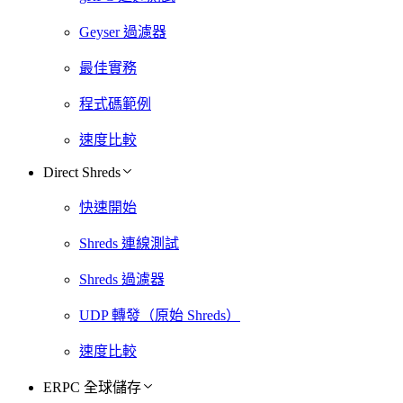
Geyser 過濾器
最佳實務
程式碼範例
速度比較
Direct Shreds
快速開始
Shreds 連線測試
Shreds 過濾器
UDP 轉發（原始 Shreds）
速度比較
ERPC 全球儲存