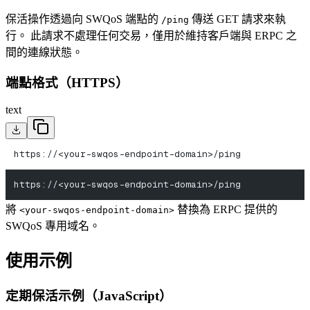
保活操作透過向 SWQoS 端點的
傳送 GET 請求來執
/ping
行。 此請求不處理任何交易，僅用於維持客戶端與 ERPC 之
間的連線狀態。
端點格式（HTTPS）
text
https://<your-swqos-endpoint-domain>/ping
https://<your-swqos-endpoint-domain>/ping
將
替換為 ERPC 提供的
<your-swqos-endpoint-domain>
SWQoS 專用域名。
使用示例
定期保活示例（JavaScript）